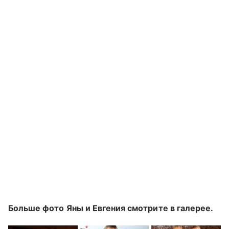
Больше фото Яны и Евгения смотрите в галерее.