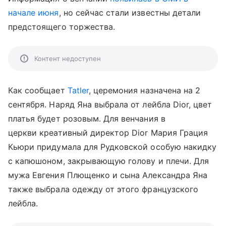
начале июня
, но сейчас стали известны детали
предстоящего торжества.
Контент недоступен
Как сообщает
Tatler
, церемония назначена на 2
сентября. Наряд Яна выбрала от лейбла Dior, цвет
платья будет розовым. Для венчания в
церкви креативный директор Dior Мария Грация
Кьюри придумала для Рудковской особую накидку
с капюшоном, закрывающую голову и плечи. Для
мужа Евгения Плющенко и сына Александра Яна
также выбрала одежду от этого французского
лейбла.