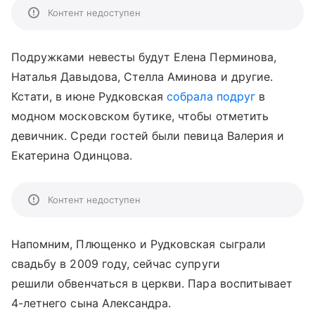
Контент недоступен
Подружками невесты будут Елена Перминова,
Наталья Давыдова, Стелла Аминова и другие.
Кстати, в июне Рудковская
собрала подруг
в
модном московском бутике, чтобы отметить
девичник. Среди гостей были певица Валерия и
Екатерина Одинцова.
Контент недоступен
Напомним, Плющенко и Рудковская сыграли
свадьбу в 2009 году, сейчас супруги
решили обвенчаться в церкви. Пара воспитывает
4-летнего сына Александра.