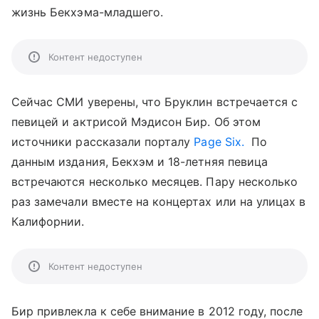
жизнь Бекхэма-младшего.
Контент недоступен
Сейчас СМИ уверены, что Бруклин встречается с
певицей и актрисой Мэдисон Бир. Об этом
источники рассказали порталу
Page Six.
По
данным издания, Бекхэм и 18-летняя певица
встречаются несколько месяцев. Пару несколько
раз замечали вместе на концертах или на улицах в
Калифорнии.
Контент недоступен
Бир привлекла к себе внимание в 2012 году, после