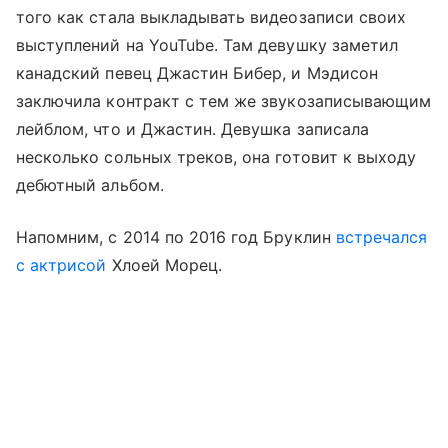
того как стала выкладывать видеозаписи своих
выступлений на YouTube. Там девушку заметил
канадский певец Джастин Бибер, и Мэдисон
заключила контракт с тем же звукозаписывающим
лейблом, что и Джастин. Девушка записала
несколько сольных треков, она готовит к выходу
дебютный альбом.
Напомним, с 2014 по 2016 год Бруклин
встречался
с актрисой
Хлоей Морец.