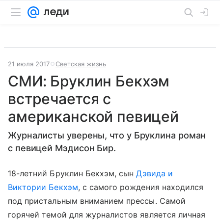
21 июля 2017
Светская жизнь
СМИ: Бруклин Бекхэм
встречается с
американской певицей
Журналисты уверены, что у Бруклина роман
с певицей Мэдисон Бир.
18-летний Бруклин Бекхэм, сын
Дэвида и
Виктории Бекхэм
, с самого рождения находился
под пристальным вниманием прессы. Самой
горячей темой для журналистов является личная