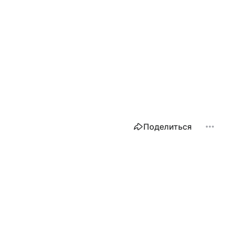
Поделиться