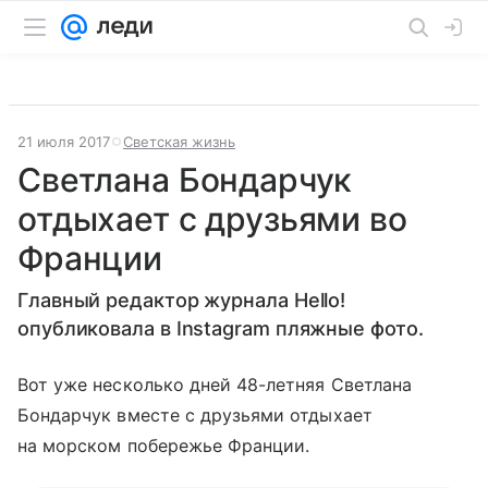
21 июля 2017
Светская жизнь
Светлана Бондарчук
отдыхает с друзьями во
Франции
Главный редактор журнала Hello!
опубликовала в Instagram пляжные фото.
Вот уже несколько дней 48-летняя Светлана
Бондарчук вместе с друзьями отдыхает
на морском побережье Франции.