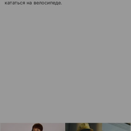
кататься на велосипеде.