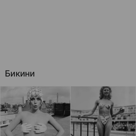
Бикини