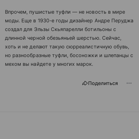
Впрочем, пушистые туфли — не новость в мире
моды. Еще в 1930-е годы дизайнер Андре Перуджа
создал для Эльзы Скьяпарелли ботильоны с
длинной черной обезьяньей шерстью. Сейчас,
хоть и не делают такую сюрреалистичную обувь,
но разнообразные туфли, босоножки и шлепанцы с
мехом вы найдете у многих марок.
Поделиться