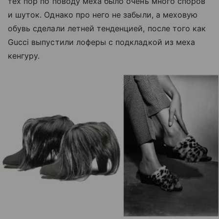
тех пор по поводу меха было очень много споров
и шуток. Однако про него не забыли, а меховую
обувь сделали летней тенденцией, после того как
Gucci выпустили лоферы с подкладкой из меха
кенгуру.