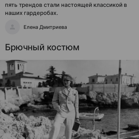
пять трендов стали настоящей классикой в
наших гардеробах.
Елена Дмитриева
Брючный костюм