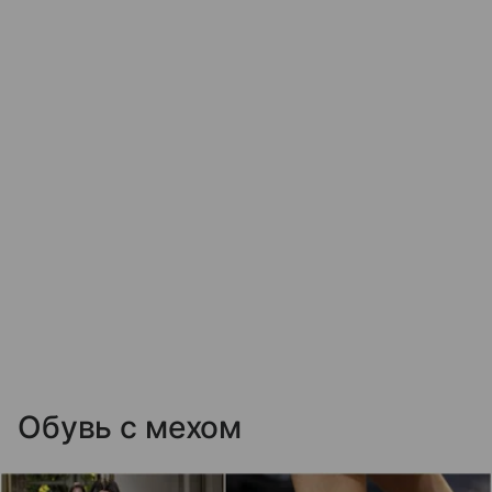
Обувь с мехом