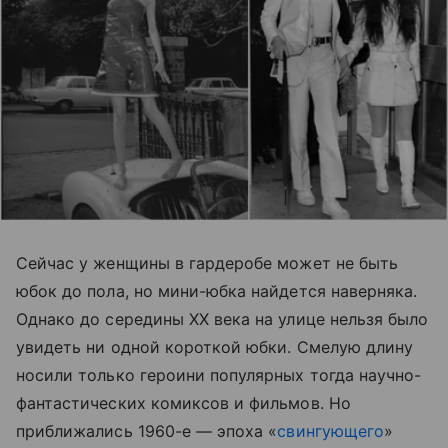
Сейчас у женщины в гардеробе может не быть
юбок до пола, но мини-юбка найдется наверняка.
Однако до середины XX века на улице нельзя было
увидеть ни одной короткой юбки. Смелую длину
носили только героини популярных тогда научно-
фантастических комиксов и фильмов. Но
приближались 1960-е — эпоха «
свингующего
»