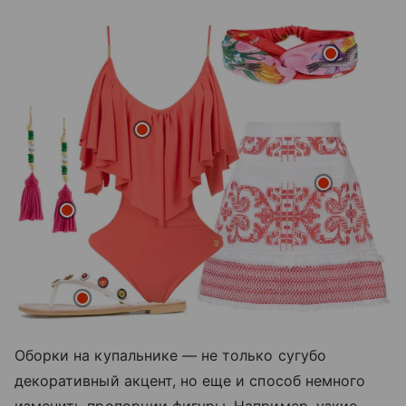
Оборки на купальнике — не только сугубо
декоративный акцент, но еще и способ немного