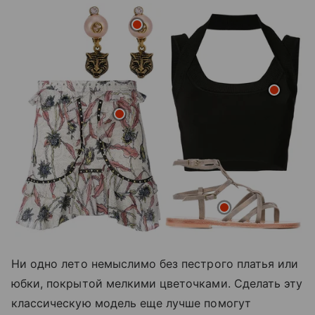
Ни одно лето немыслимо без пестрого платья или
юбки, покрытой мелкими цветочками. Сделать эту
классическую модель еще лучше помогут