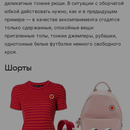
деликатные тонкие рюши. В ситуации с оборчатой
юбкой действовать нужно, как и в предыдущем
примере — в качестве аккомпанемента сгодятся
только сдержанные, спокойные вещи:
приталенные топы, тонкие джемперы, рубашки,
однотонные белые футболки немного свободного
кроя.
Шорты