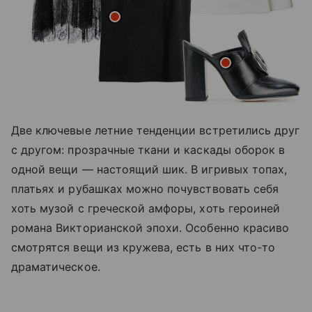
Две ключевые летние тенденции встретились друг
с другом: прозрачные ткани и каскады оборок в
одной вещи — настоящий шик. В игривых топах,
платьях и рубашках можно почувствовать себя
хоть музой с греческой амфоры, хоть героиней
романа Викторианской эпохи. Особенно красиво
смотрятся вещи из кружева, есть в них что-то
драматическое.