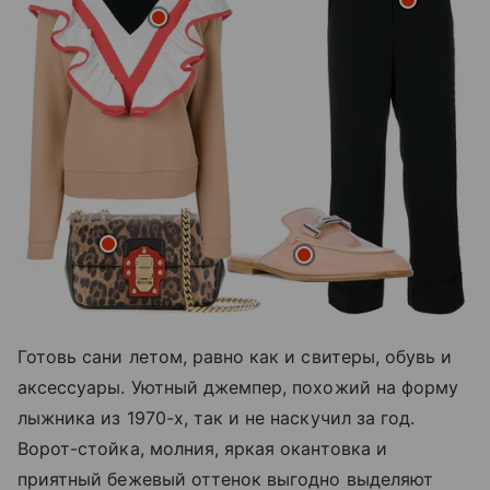
Готовь сани летом, равно как и свитеры, обувь и
аксессуары. Уютный джемпер, похожий на форму
лыжника из 1970-х, так и не наскучил за год.
Ворот-стойка, молния, яркая окантовка и
приятный бежевый оттенок выгодно выделяют