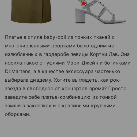
Платье в стиле baby-doll из тонких тканей с
многочисленными оборками было одним из
излюбленных в гардеробе певицы Кортни Лав. Она
носила такое с туфлями Мэри-Джейн и ботинками
Dr.Martens, а в качестве аксессуара частенько
выбирала диадему. Хотите выглядеть, как рок-
звезда в свободное от концертов время? Просто
заведите себе платье-комбинацию из тонкой
замши в заклепках и с красивыми крупными
оборками.