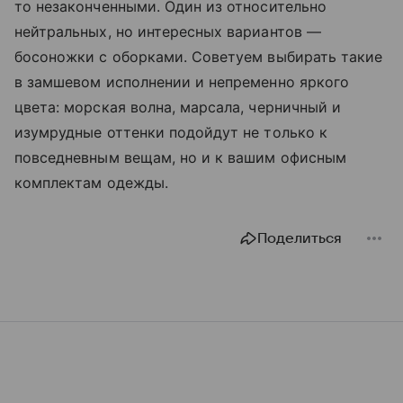
то незаконченными. Один из относительно
нейтральных, но интересных вариантов —
босоножки с оборками. Советуем выбирать такие
в замшевом исполнении и непременно яркого
цвета: морская волна, марсала, черничный и
изумрудные оттенки подойдут не только к
повседневным вещам, но и к вашим офисным
комплектам одежды.
Поделиться