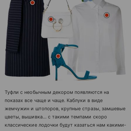
Туфли с необычным декором появляются на
показах все чаще и чаще. Каблуки в виде
жемчужин и штопоров, крупные стразы, замшевые
цветы, вышивка… с такими темпами скоро
классические лодочки будут казаться нам какими-