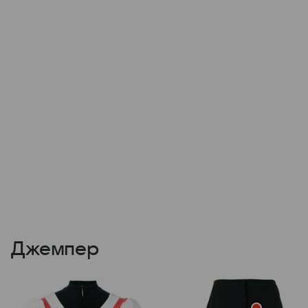
Джемпер