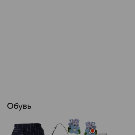
Обувь