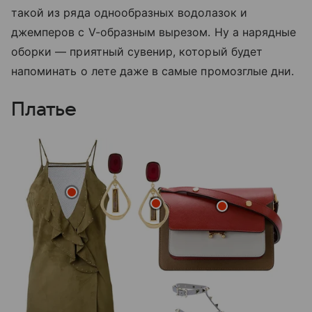
такой из ряда однообразных водолазок и
джемперов с V-образным вырезом. Ну а нарядные
оборки — приятный сувенир, который будет
напоминать о лете даже в самые промозглые дни.
Платье