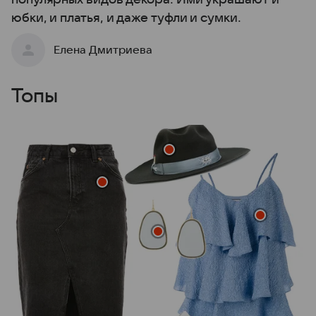
юбки, и платья, и даже туфли и сумки.
Елена Дмитриева
Топы