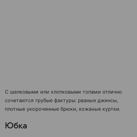
С шелковыми или хлопковыми топами отлично
сочетаются грубые фактуры: рваные джинсы,
плотные укороченные брюки, кожаные куртки.
Юбка