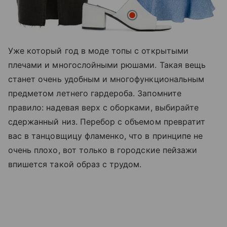
Уже который год в моде топы с открытыми
плечами и многослойными рюшами. Такая вещь
станет очень удобным и многофункциональным
предметом летнего гардероба. Запомните
правило: надевая верх с оборками, выбирайте
сдержанный низ. Перебор с объемом превратит
вас в танцовщицу фламенко, что в принципе не
очень плохо, вот только в городские пейзажи
впишется такой образ с трудом.