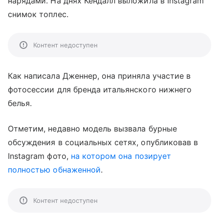
нарядами. На днях Кендалл выложила в Instagram
снимок топлес.
Контент недоступен
Как написала Дженнер, она приняла участие в
фотосессии для бренда итальянского нижнего
белья.
Отметим, недавно модель вызвала бурные
обсуждения в социальных сетях, опубликовав в
Instagram фото,
на котором она позирует
полностью обнаженной
.
Контент недоступен