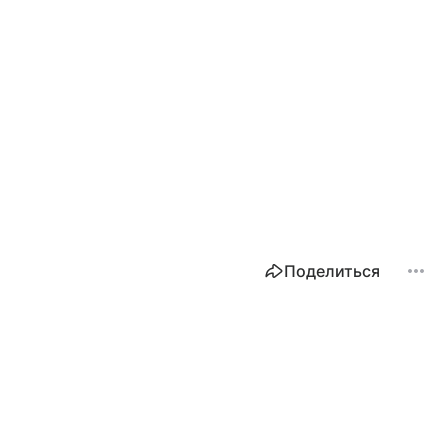
Поделиться