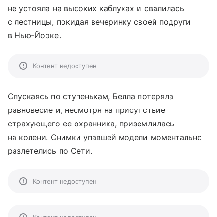
не устояла на высоких каблуках и свалилась
с лестницы, покидая вечеринку своей подруги
в Нью-Йорке.
Контент недоступен
Спускаясь по ступенькам, Белла потеряла
равновесие и, несмотря на присутствие
страхующего ее охранника, приземлилась
на колени. Снимки упавшей модели моментально
разлетелись по Сети.
Контент недоступен