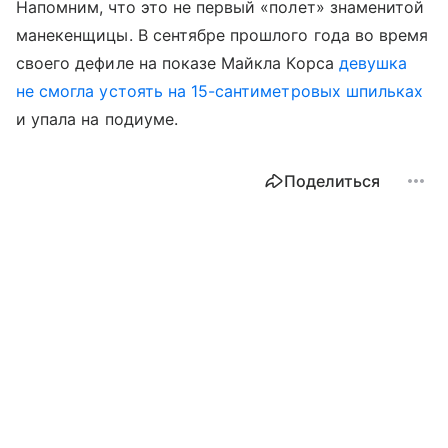
Напомним, что это не первый «полет» знаменитой
манекенщицы. В сентябре прошлого года во время
своего дефиле на показе Майкла Корса
девушка
не смогла устоять на 15-сантиметровых шпильках
и упала на подиуме.
Поделиться