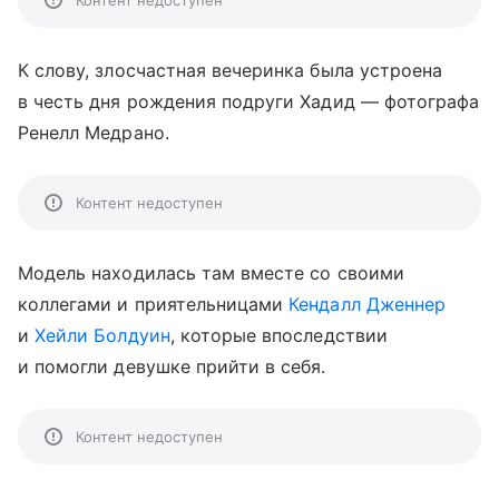
Контент недоступен
К слову, злосчастная вечеринка была устроена
в честь дня рождения подруги Хадид — фотографа
Ренелл Медрано.
Контент недоступен
Модель находилась там вместе со своими
коллегами и приятельницами
Кендалл Дженнер
и
Хейли Болдуин
, которые впоследствии
и помогли девушке прийти в себя.
Контент недоступен