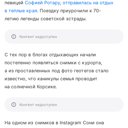
певицей
Софией Ротару
,
отправилась на отдых
в теплые края
. Поездку приурочили к 70-
летию легенды советской эстрады.
Контент недоступен
С тех пор в блогах отдыхающих начали
постепенно появляться снимки с курорта,
а из проставленных под фото геотегов стало
известно, что каникулы семья проводит
на солнечной Корсике.
Контент недоступен
На одном из снимков в Instagram Сони она