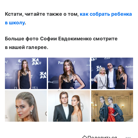
Кстати, читайте также о том,
как собрать ребенка
в школу
.
Больше фото Софии Евдокименко смотрите
в нашей галерее.
Поделиться