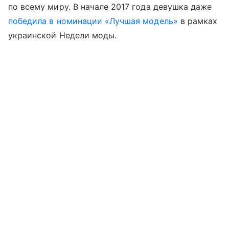
по всему миру. В начале 2017 года девушка даже
победила в номинации «Лучшая модель»
в рамках
украинской Недели моды.