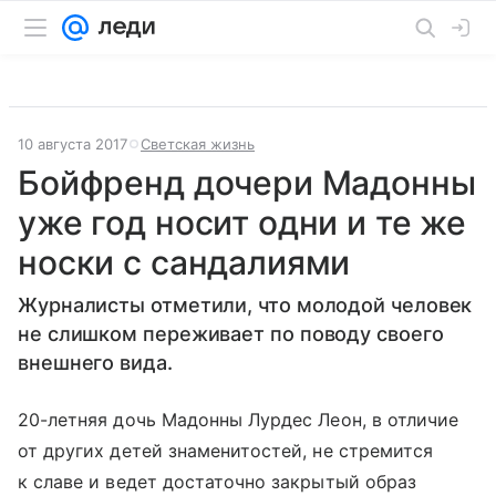
10 августа 2017
Светская жизнь
Бойфренд дочери Мадонны
уже год носит одни и те же
носки с сандалиями
Журналисты отметили, что молодой человек
не слишком переживает по поводу своего
внешнего вида.
20-летняя дочь Мадонны Лурдес Леон, в отличие
от других детей знаменитостей, не стремится
к славе и ведет достаточно закрытый образ