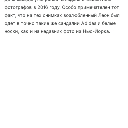
фотографов в 2016 году. Особо примечателен тот
факт, что на тех снимках возлюбленный Леон был
одет в точно такие же сандалии Adidas и белые
носки, как и на недавних фото из Нью-Йорка.