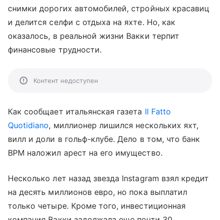
снимки дорогих автомобилей, стройных красавиц
и делится селфи с отдыха на яхте. Но, как
оказалось, в реальной жизни Вакки терпит
финансовые трудности.
Контент недоступен
Как сообщает итальянская газета
Il Fatto
Quotidiano
, миллионер лишился нескольких яхт,
вилл и доли в гольф-клубе. Дело в том, что банк
BPM наложил арест на его имущество.
Несколько лет назад звезда Instagram взял кредит
на десять миллионов евро, но пока выплатил
только четыре. Кроме того, инвестиционная
компания Вакки задолжала еще почти 30