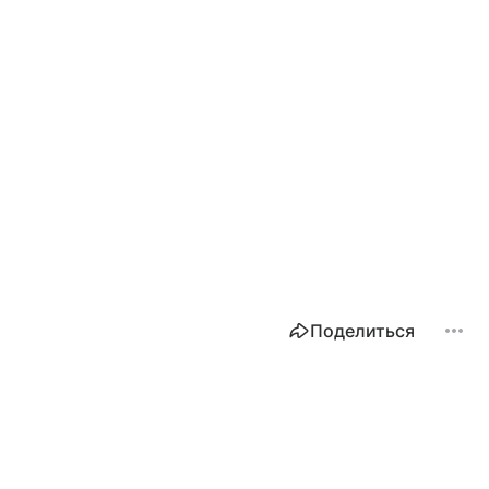
Поделиться