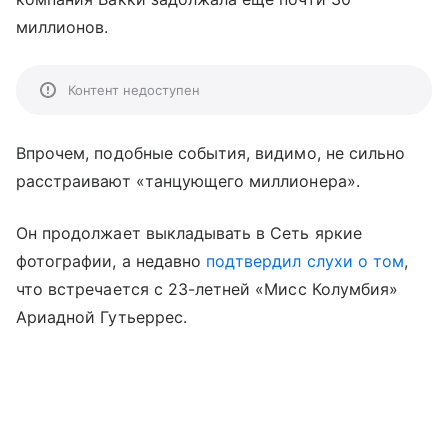
миллионов.
Контент недоступен
Впрочем, подобные события, видимо, не сильно
расстраивают «танцующего миллионера».
Он продолжает выкладывать в Сеть яркие
фотографии, а недавно
подтвердил слухи о том
,
что встречается с 23-летней «Мисс Колумбия»
Ариадной Гутьеррес.