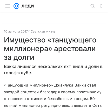
10 августа 2017
Светская жизнь
Имущество «танцующего
миллионера» арестовали
за долги
Вакка лишился нескольких яхт, вилл и доли в
гольф-клубе.
«Танцующий миллионер» Джанлука Вакки стал
звездой соцсетей благодаря своему позитивному
отношению к жизни и беззаботным танцам. 50-
летний миллионер регулярно выкладывает в Сеть