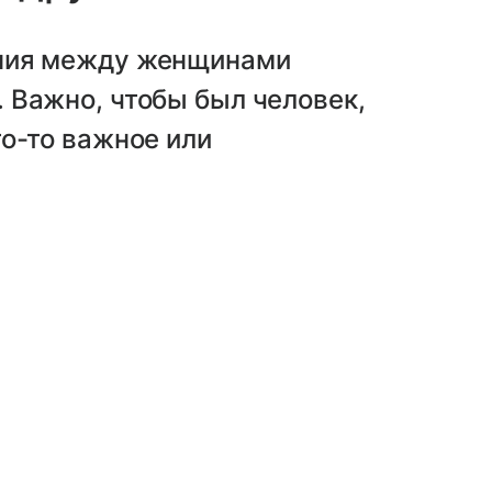
ния между женщинами
 Важно, чтобы был человек,
о-то важное или