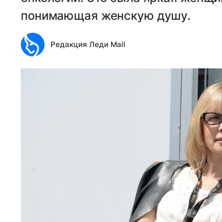
понимающая женскую душу.
Редакция Леди Mail