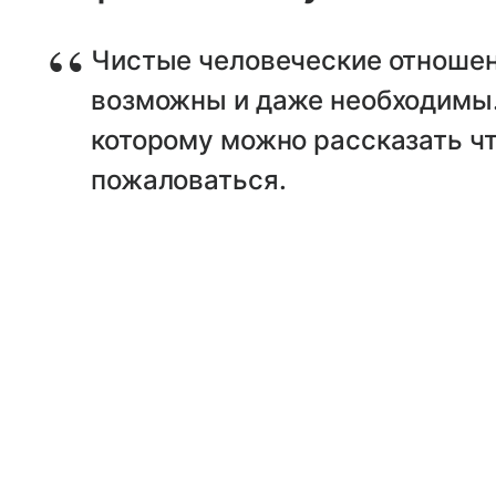
Чистые человеческие отноше
возможны и даже необходимы.
которому можно рассказать чт
пожаловаться.