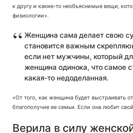
к другу и какие-то необъяснимые вещи, кот
физиологии».
Женщина сама делает свою су
становится важным скрепляющ
если нет мужчины, который дл
женщина одинока, что самое с
какая-то недоделанная.
«От того, как женщина будет выстраивать о
благополучие ее семьи. Если она любит свой
Верила в силу женско