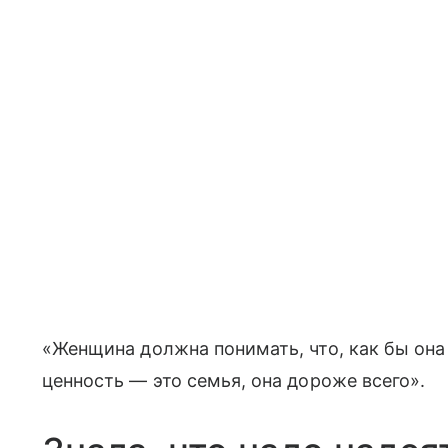
«Женщина должна понимать, что, как бы она н
ценность — это семья, она дороже всего».