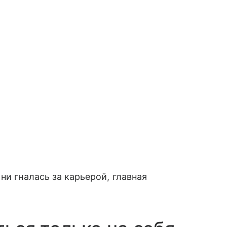
и гналась за карьерой, главная