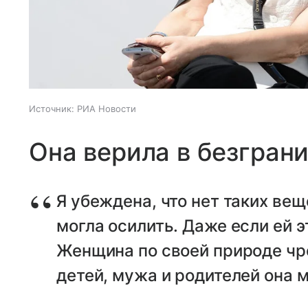
Источник:
РИА Новости
Она верила в безгран
Я убеждена, что нет таких вещ
могла осилить. Даже если ей 
Женщина по своей природе чр
детей, мужа и родителей она