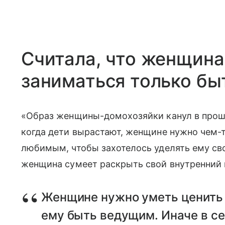
Считала, что женщина
заниматься только бы
«Образ женщины-домохозяйки канул в прош
когда дети вырастают, женщине нужно чем-т
любимым, чтобы захотелось уделять ему сво
женщина сумеет раскрыть свой внутренний 
Женщине нужно уметь ценить 
ему быть ведущим. Иначе в с