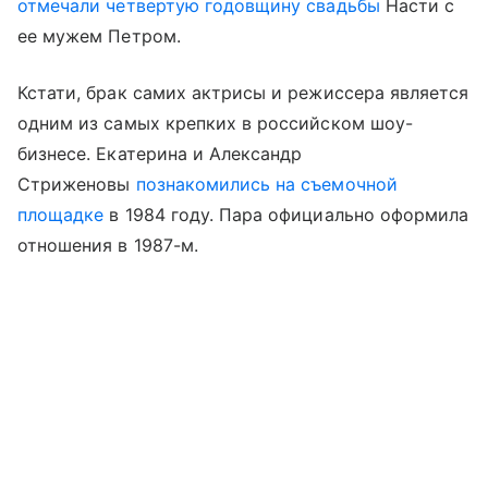
отмечали четвертую годовщину свадьбы
Насти с
ее мужем Петром.
Кстати, брак самих актрисы и режиссера является
одним из самых крепких в российском шоу-
бизнесе. Екатерина и Александр
Стриженовы
познакомились на съемочной
площадке
в 1984 году. Пара официально оформила
отношения в 1987-м.