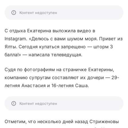
Контент недоступен
С отдыха Екатерина выложила видео в
Instagram. «Делюсь с вами шумом моря. Привет из
Ялты. Сегодня купаться запрещено — шторм 3
балла!» — написала телеведущая.
Судя по фотографиям на страничке Екатерины,
компанию супругам составляют их дочери — 29-
летняя Анастасия и 16-летняя Саша.
Контент недоступен
Отметим, что несколько дней назад Стриженовы