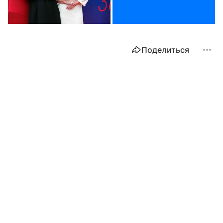
Поделиться