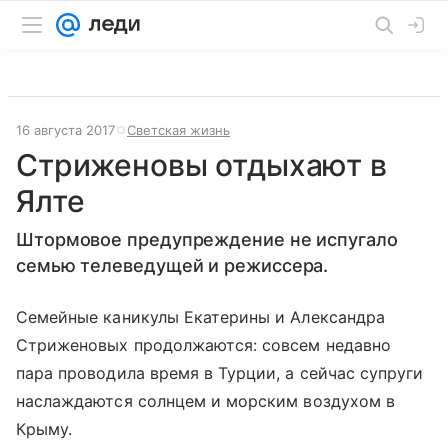
16 августа 2017
Светская жизнь
Стриженовы отдыхают в
Ялте
Штормовое предупреждение не испугало
семью телеведущей и режиссера.
Семейные каникулы Екатерины и Александра
Стриженовых продолжаются: совсем недавно
пара проводила время в Турции, а сейчас супруги
наслаждаются солнцем и морским воздухом в
Крыму.