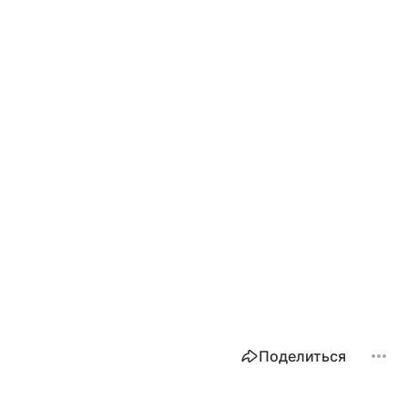
Поделиться