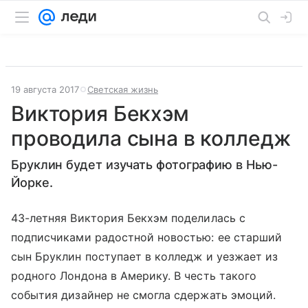
19 августа 2017
Светская жизнь
Виктория Бекхэм
проводила сына в колледж
Бруклин будет изучать фотографию в Нью-
Йорке.
43-летняя Виктория Бекхэм поделилась с
подписчиками радостной новостью: ее старший
сын Бруклин поступает в колледж и уезжает из
родного Лондона в Америку. В честь такого
события дизайнер не смогла сдержать эмоций.