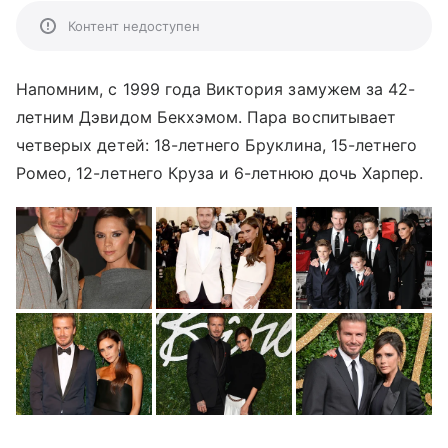
Контент недоступен
Напомним, с 1999 года Виктория замужем за 42-
летним Дэвидом Бекхэмом. Пара воспитывает
четверых детей: 18-летнего Бруклина, 15-летнего
Ромео, 12-летнего Круза и 6-летнюю дочь Харпер.