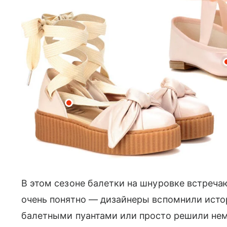
В этом сезоне балетки на шнуровке встреча
очень понятно — дизайнеры вспомнили исто
балетными пуантами или просто решили нем