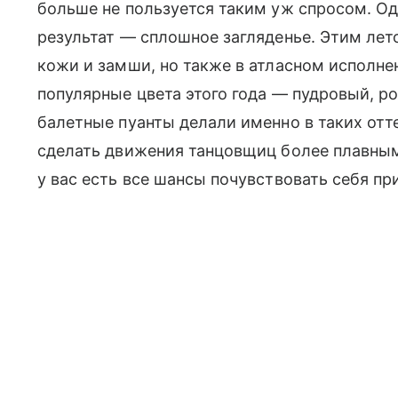
больше не пользуется таким уж спросом. Од
результат — сплошное загляденье. Этим лет
кожи и замши, но также в атласном исполне
популярные цвета этого года — пудровый, ро
балетные пуанты делали именно в таких отт
сделать движения танцовщиц более плавным
у вас есть все шансы почувствовать себя пр