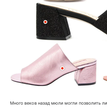
Много веков назад мюли могли позволить ли