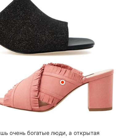
шь очень богатые люди, а открытая