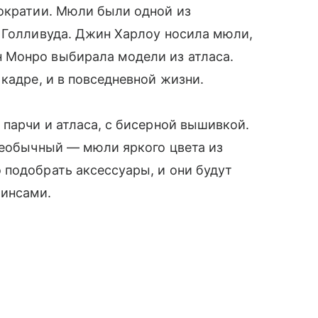
ократии. Мюли были одной из
 Голливуда. Джин Харлоу носила мюли,
 Монро выбирала модели из атласа.
кадре, и в повседневной жизни.
парчи и атласа, с бисерной вышивкой.
необычный — мюли яркого цвета из
 подобрать аксессуары, и они будут
жинсами.