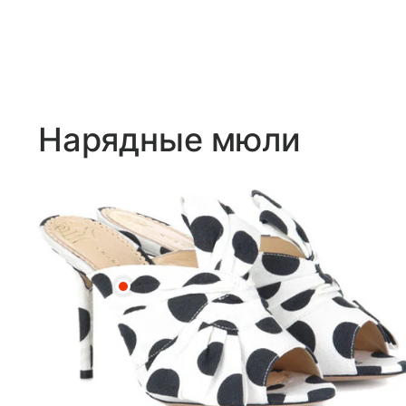
Нарядные мюли