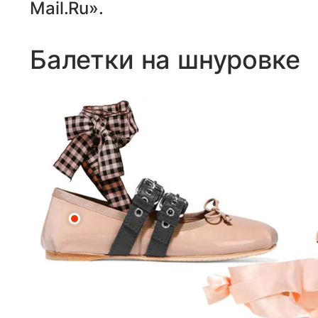
Mail.Ru».
Балетки на шнуровке