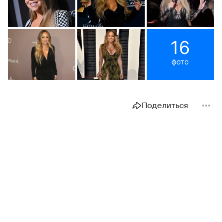
16
фото
Поделиться