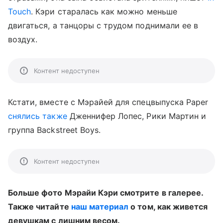
Touch
. Кэри старалась как можно меньше
двигаться, а танцоры с трудом поднимали ее в
воздух.
Контент недоступен
Кстати, вместе с Мэрайей для спецвыпуска Paper
снялись также
Дженнифер Лопес, Рики Мартин и
группа Backstreet Boys.
Контент недоступен
Больше фото Мэрайи Кэри смотрите в галерее.
Также читайте
наш материал
о том, как живется
девушкам с лишним весом.