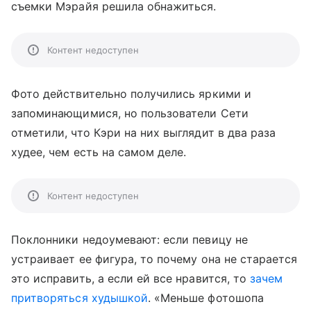
съемки Мэрайя решила обнажиться.
Контент недоступен
Фото действительно получились яркими и
запоминающимися, но пользователи Сети
отметили, что Кэри на них выглядит в два раза
худее, чем есть на самом деле.
Контент недоступен
Поклонники недоумевают: если певицу не
устраивает ее фигура, то почему она не старается
это исправить, а если ей все нравится, то
зачем
притворяться худышкой
. «Меньше фотошопа