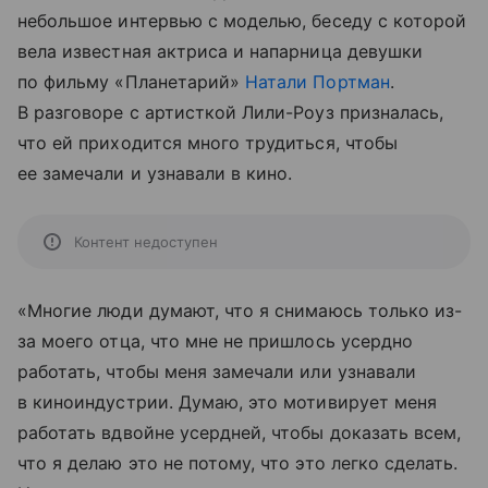
небольшое интервью с моделью, беседу с которой
вела известная актриса и напарница девушки
по фильму «Планетарий»
Натали Портман
.
В разговоре с артисткой Лили-Роуз призналась,
что ей приходится много трудиться, чтобы
ее замечали и узнавали в кино.
Контент недоступен
«Многие люди думают, что я снимаюсь только из-
за моего отца, что мне не пришлось усердно
работать, чтобы меня замечали или узнавали
в киноиндустрии. Думаю, это мотивирует меня
работать вдвойне усердней, чтобы доказать всем,
что я делаю это не потому, что это легко сделать.