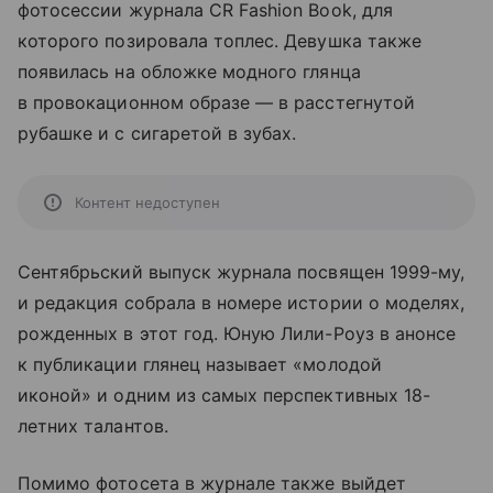
фотосессии журнала CR Fashion Book, для
которого позировала топлес. Девушка также
появилась на обложке модного глянца
в провокационном образе — в расстегнутой
рубашке и с сигаретой в зубах.
Контент недоступен
Сентябрьский выпуск журнала посвящен 1999-му,
и редакция собрала в номере истории о моделях,
рожденных в этот год. Юную Лили-Роуз в анонсе
к публикации глянец называет «молодой
иконой» и одним из самых перспективных 18-
летних талантов.
Помимо фотосета в журнале также выйдет