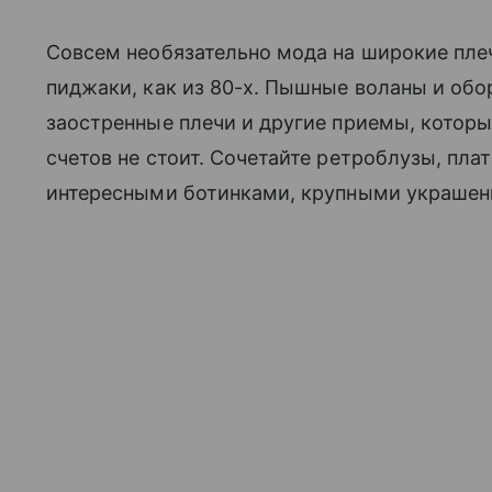
Совсем необязательно мода на широкие пле
пиджаки, как из 80-х. Пышные воланы и обо
заостренные плечи и другие приемы, которы
счетов не стоит. Сочетайте ретроблузы, пл
интересными ботинками, крупными украшен