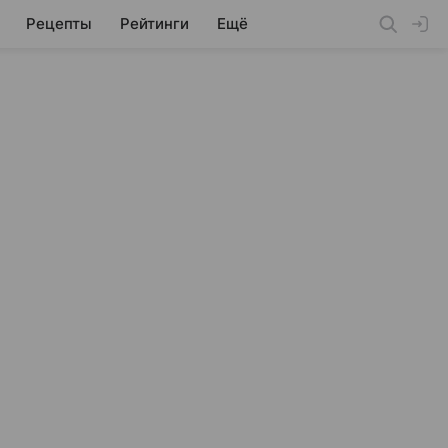
Рецепты
Рейтинги
Ещё