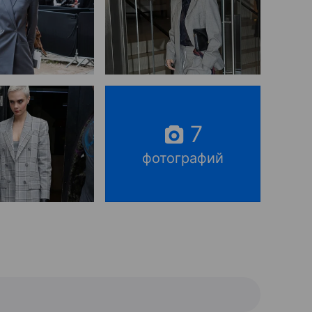
7
фотографий