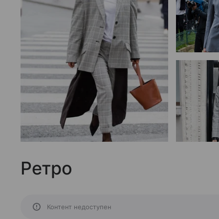
Ретро
Контент недоступен