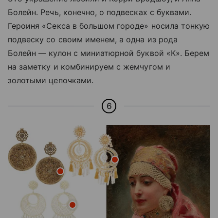
Болейн. Речь, конечно, о подвесках с буквами.
Героиня «Секса в большом городе» носила тонкую
подвеску со своим именем, а одна из рода
Болейн — кулон с миниатюрной буквой «К». Берем
на заметку и комбинируем с жемчугом и
золотыми цепочками.
6