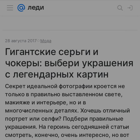
28 августа 2017
Мода
Гигантские серьги и
чокеры: выбери украшения
с легендарных картин
Секрет идеальной фотографии кроется не
только в правильно выставленном свете,
макияже и интерьере, но и в
многочисленных деталях. Хочешь отличный
портрет или селфи? Подбери правильные
украшения. На героинь сегодняшней статьи
смотреть, конечно, очень интересно, но вот