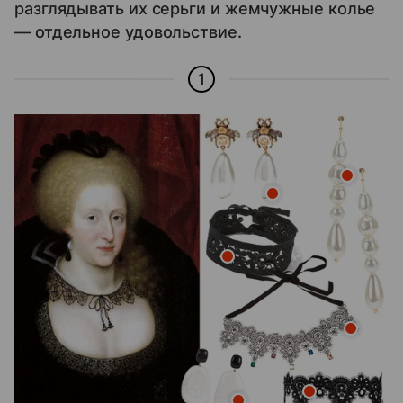
разглядывать их серьги и жемчужные колье
— отдельное удовольствие.
1