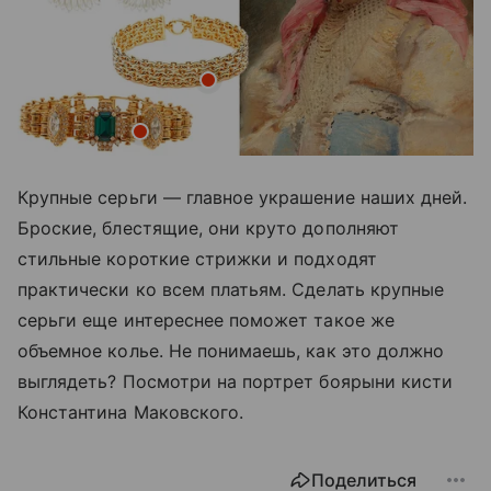
Крупные серьги — главное украшение наших дней.
Броские, блестящие, они круто дополняют
стильные короткие стрижки и подходят
практически ко всем платьям. Сделать крупные
серьги еще интереснее поможет такое же
объемное колье. Не понимаешь, как это должно
выглядеть? Посмотри на портрет боярыни кисти
Константина Маковского.
Поделиться