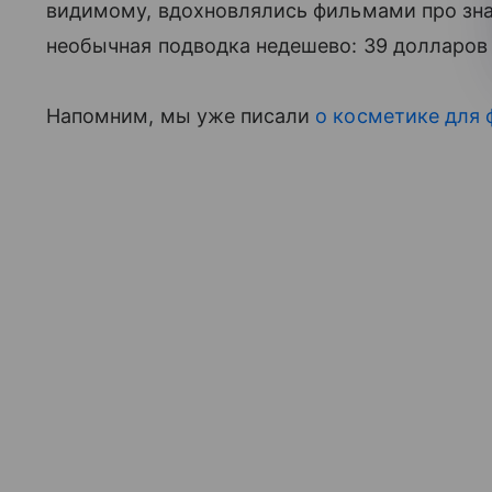
видимому, вдохновлялись фильмами про зна
необычная подводка недешево: 39 долларов (
Напомним, мы уже писали
о косметике для 