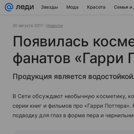
Звезды
Мода
Красота
Семья и
30 августа 2017
Новости
Появилась косме
фанатов «Гарри 
Продукция является водостойкой
В Сети обсуждают необычную косметику, ко
серии книг и фильмов про «Гарри Поттера».
подводку для глаз в форме пера и чернильни