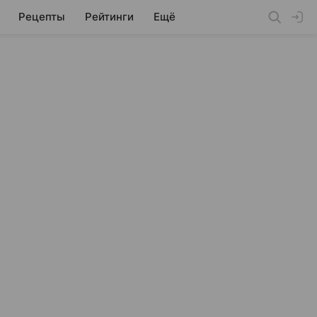
Рецепты
Рейтинги
Ещё