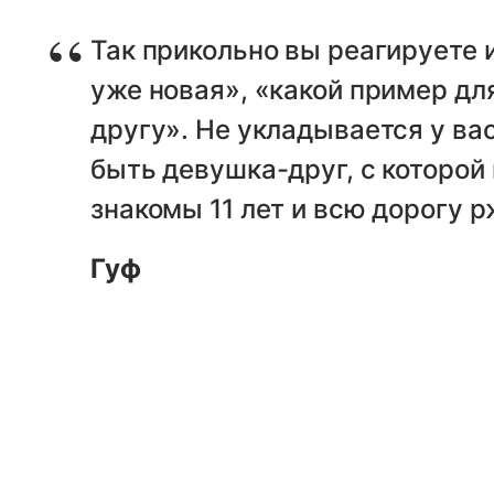
Так прикольно вы реагируете и
уже новая», «какой пример дл
другу». Не укладывается у вас
быть девушка-друг, с которой
знакомы 11 лет и всю дорогу р
Гуф