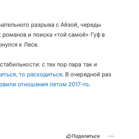
ательного разрыва с Айзой, череды
романов и поиска «той самой» Гуф в
рнулся к Лесе.
 стабильности: с тех пор пара так и
иться, то расходиться
. В очередной раз
овили отношения летом 2017-го
.
Поделиться