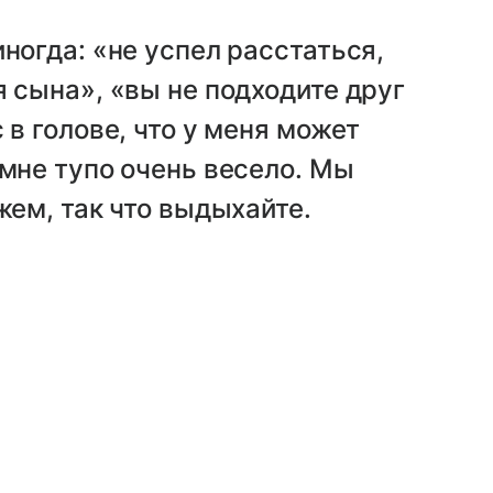
ногда: «не успел расстаться,
я сына», «вы не подходите друг
 в голове, что у меня может
 мне тупо очень весело. Мы
жем, так что выдыхайте.