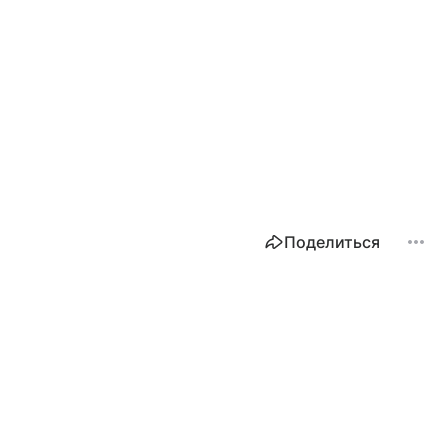
Поделиться