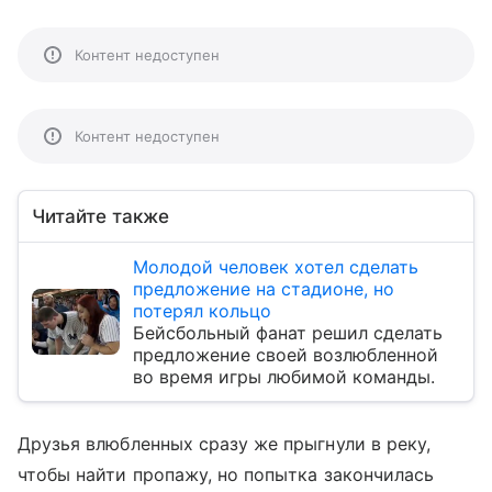
Контент недоступен
Контент недоступен
Читайте также
Молодой человек хотел сделать
предложение на стадионе, но
потерял кольцо
Бейсбольный фанат решил сделать
предложение своей возлюбленной
во время игры любимой команды.
Друзья влюбленных сразу же прыгнули в реку,
чтобы найти пропажу, но попытка закончилась