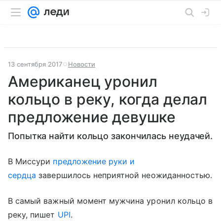
13 сентября 2017
Новости
Американец уронил
кольцо в реку, когда делал
предложение девушке
Попытка найти кольцо закончилась неудачей.
В Миссури
предложение руки и
сердца
завершилось неприятной неожиданностью.
В самый важный момент мужчина уронил кольцо в
реку, пишет
UPI
.