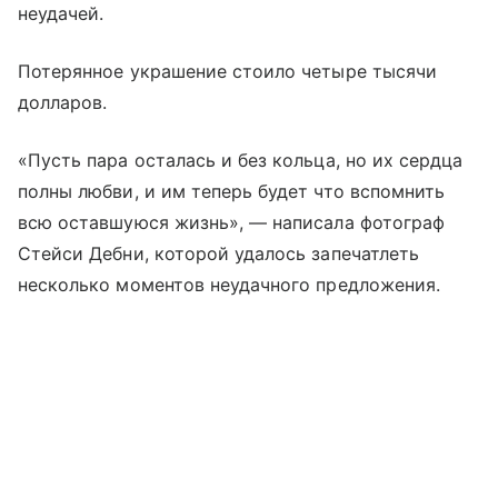
неудачей.
Потерянное украшение стоило четыре тысячи
долларов.
«Пусть пара осталась и без кольца, но их сердца
полны любви, и им теперь будет что вспомнить
всю оставшуюся жизнь», — написала фотограф
Стейси Дебни, которой удалось запечатлеть
несколько моментов неудачного предложения.