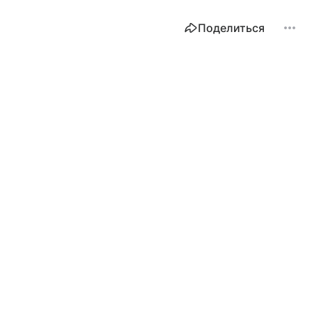
Поделиться