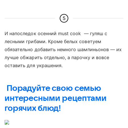
5
И напоследок осенний must cook
—
гуляш с
лесными грибами. Кроме белых советуем
обязательно добавить немного шампиньонов
—
их
лучше обжарить отдельно, а парочку и вовсе
оставить для украшения.
Порадуйте свою семью
интересными рецептами
горячих блюд!