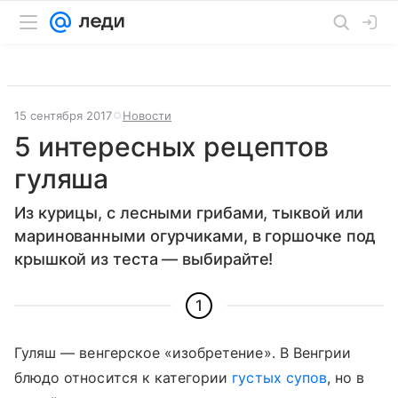
15 сентября 2017
Новости
5 интересных рецептов
гуляша
Из курицы, с лесными грибами, тыквой или
маринованными огурчиками, в горшочке под
крышкой из теста — выбирайте!
1
Гуляш
—
венгерское «изобретение». В Венгрии
блюдо относится к категории
густых супов
, но в