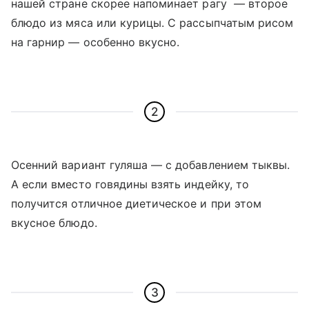
нашей стране скорее напоминает рагу
—
второе
блюдо из мяса или курицы. С рассыпчатым рисом
на гарнир — особенно вкусно.
2
Осенний вариант гуляша — с добавлением тыквы.
А если вместо говядины взять индейку, то
получится отличное диетическое и при этом
вкусное блюдо.
3