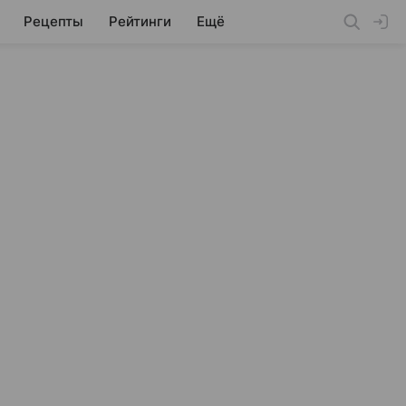
Рецепты
Рейтинги
Ещё