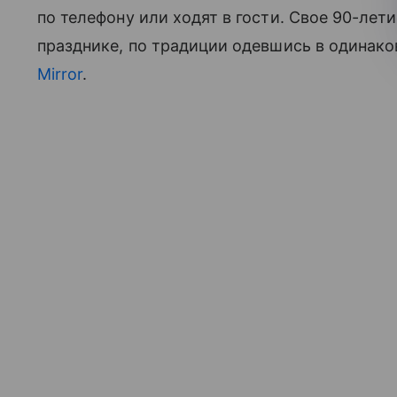
по телефону или ходят в гости. Свое 90-ле
празднике, по традиции одевшись в одинак
Mirror
.