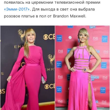
появилась на церемонии телевизионной премии
«Эмми-2017»
. Для выхода в свет она выбрала
розовое платье в пол от Brandon Maxwell.