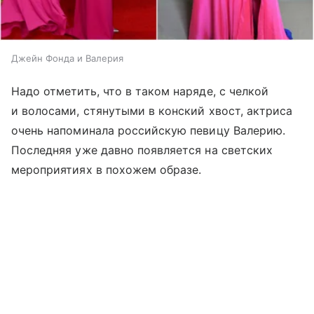
Джейн Фонда и Валерия
Надо отметить, что в таком наряде, с челкой
и волосами, стянутыми в конский хвост, актриса
очень напоминала российскую певицу Валерию.
Последняя уже давно появляется на светских
мероприятиях в похожем образе.