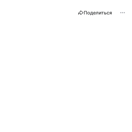
Поделиться