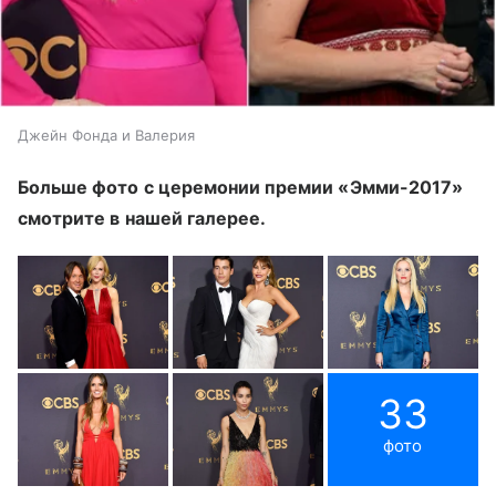
Джейн Фонда и Валерия
Больше фото с церемонии премии «Эмми-2017»
смотрите в нашей галерее.
33
фото