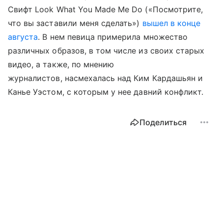
Свифт Look What You Made Me Do («Посмотрите,
что вы заставили меня сделать»)
вышел в конце
августа
. В нем певица примерила множество
различных образов, в том числе из своих старых
видео, а также, по мнению
журналистов, насмехалась над Ким Кардашьян и
Канье Уэстом, с которым у нее давний конфликт.
Поделиться