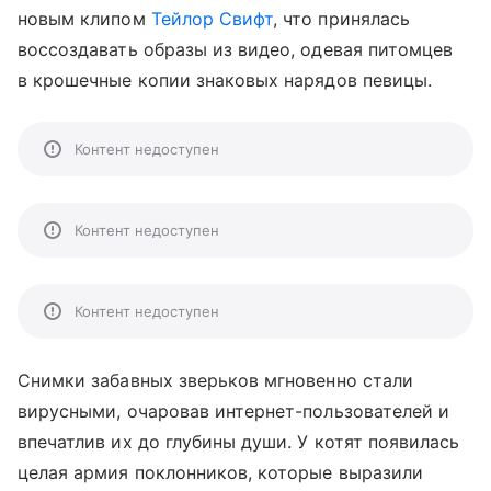
новым клипом
Тейлор Свифт
, что принялась
воссоздавать образы из видео, одевая питомцев
в крошечные копии знаковых нарядов певицы.
Контент недоступен
Контент недоступен
Контент недоступен
Снимки забавных зверьков мгновенно стали
вирусными, очаровав интернет-пользователей и
впечатлив их до глубины души. У котят появилась
целая армия поклонников, которые выразили