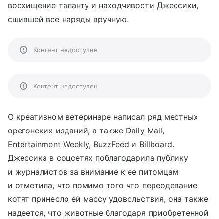
восхищение таланту и находчивости Джессики,
сшившей все наряды вручную.
Контент недоступен
Контент недоступен
О креативном ветеринаре написал ряд местных
орегонских изданий, а также Daily Mail,
Entertainment Weekly, BuzzFeed и Billboard.
Джессика в соцсетях поблагодарила публику
и журналистов за внимание к ее питомцам
и отметила, что помимо того что переодевание
котят принесло ей массу удовольствия, она также
надеется, что животные благодаря приобретенной