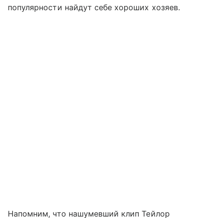
популярности найдут себе хороших хозяев.
Напомним, что нашумевший клип Тейлор