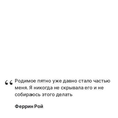
Родимое пятно уже давно стало частью
меня. Я никогда не скрывала его и не
собираюсь этого делать
Феррин Рой