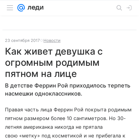
23 сентября 2017
Новости
Как живет девушка с
огромным родимым
пятном на лице
В детстве Феррин Рой приходилось терпеть
насмешки одноклассников.
Правая часть лица Феррин Рой покрыта родимым
пятном размером более 10 сантиметров. Но 30-
летняя американка никогда не прятала
свою «метку» под косметикой и не прибегала к