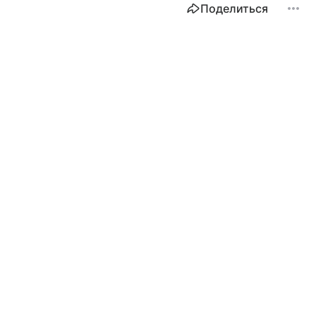
Поделиться