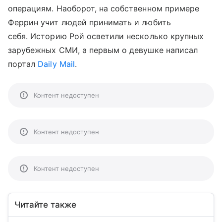
операциям. Наоборот, на собственном примере
Феррин учит людей принимать и любить
себя. Историю Рой осветили несколько крупных
зарубежных СМИ, а первым о девушке написал
портал
Daily Mail
.
Контент недоступен
Контент недоступен
Контент недоступен
Читайте также