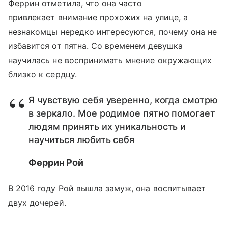
Феррин отметила, что она часто
привлекает внимание прохожих на улице, а
незнакомцы нередко интересуются, почему она не
избавится от пятна. Со временем девушка
научилась не воспринимать мнение окружающих
близко к сердцу.
Я чувствую себя уверенно, когда смотрю
в зеркало. Мое родимое пятно помогает
людям принять их уникальность и
научиться любить себя
Феррин Рой
В 2016 году Рой вышла замуж, она воспитывает
двух дочерей.