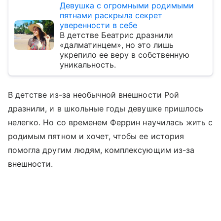
Девушка с огромными родимыми
пятнами раскрыла секрет
уверенности в себе
В детстве Беатрис дразнили
«далматинцем», но это лишь
укрепило ее веру в собственную
уникальность.
В детстве из-за необычной внешности Рой
дразнили, и в школьные годы девушке пришлось
нелегко. Но со временем Феррин научилась жить с
родимым пятном и хочет, чтобы ее история
помогла другим людям, комплексующим из-за
внешности.