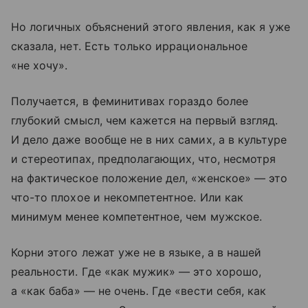
Но логичных объяснений этого явления, как я уже
сказала, нет. Есть только иррациональное
«не хочу».
Получается, в феминитивах гораздо более
глубокий смысл, чем кажется на первый взгляд.
И дело даже вообще не в них самих, а в культуре
и стереотипах, предполагающих, что, несмотря
на фактическое положение дел, «женское» — это
что-то плохое и некомпетентное. Или как
минимум менее компетентное, чем мужское.
Корни этого лежат уже не в языке, а в нашей
реальности. Где «как мужик» — это хорошо,
а «как баба» — не очень. Где «вести себя, как