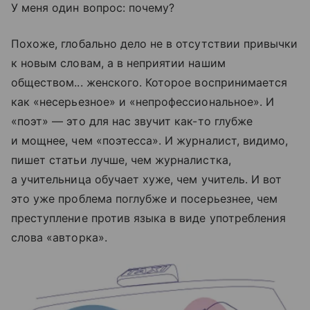
У меня один вопрос: почему?
Похоже, глобально дело не в отсутствии привычки
к новым словам, а в неприятии нашим
обществом... женского. Которое воспринимается
как «несерьезное» и «непрофессиональное». И
«поэт» — это для нас звучит как-то глубже
и мощнее, чем «поэтесса». И журналист, видимо,
пишет статьи лучше, чем журналистка,
а учительница обучает хуже, чем учитель. И вот
это уже проблема поглубже и посерьезнее, чем
преступление против языка в виде употребления
слова «авторка».