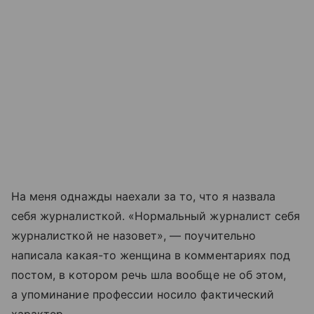
На меня однажды наехали за то, что я назвала
себя журналисткой. «Нормальный журналист себя
журналисткой не назовет», — поучительно
написала какая-то женщина в комментариях под
постом, в котором речь шла вообще не об этом,
а упоминание профессии носило фактический
характер.