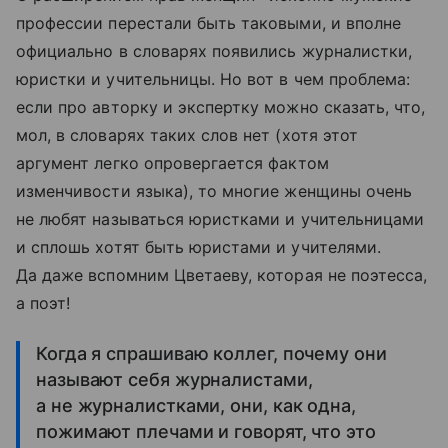
профессии перестали быть таковыми, и вполне
официально в словарях появились журналистки,
юристки и учительницы. Но вот в чем проблема:
если про авторку и экспертку можно сказать, что,
мол, в словарях таких слов нет (хотя этот
аргумент легко опровергается фактом
изменчивости языка), то многие женщины очень
не любят называться юристками и учительницами
и сплошь хотят быть юристами и учителями.
Да даже вспомним Цветаеву, которая не поэтесса,
а поэт!
Когда я спрашиваю коллег, почему они
называют себя журналистами,
а не журналистками, они, как одна,
пожимают плечами и говорят, что это