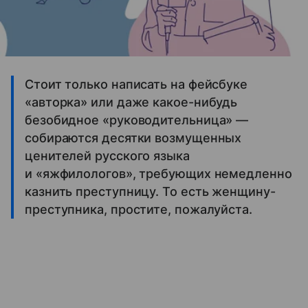
Стоит только написать на фейсбуке
«авторка» или даже какое-нибудь
безобидное «руководительница» —
собираются десятки возмущенных
ценителей русского языка
и «яжфилологов», требующих немедленно
казнить преступницу. То есть женщину-
преступника, простите, пожалуйста.