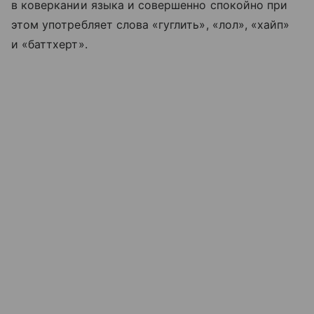
в коверкании языка и совершенно спокойно при
этом употребляет слова «гуглить», «лол», «хайп»
и «баттхерт».