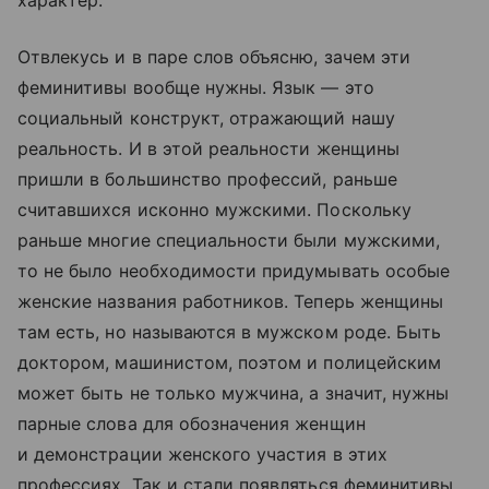
Отвлекусь и в паре слов объясню, зачем эти
феминитивы вообще нужны. Язык — это
социальный конструкт, отражающий нашу
реальность. И в этой реальности женщины
пришли в большинство профессий, раньше
считавшихся исконно мужскими. Поскольку
раньше многие специальности были мужскими,
то не было необходимости придумывать особые
женские названия работников. Теперь женщины
там есть, но называются в мужском роде. Быть
доктором, машинистом, поэтом и полицейским
может быть не только мужчина, а значит, нужны
парные слова для обозначения женщин
и демонстрации женского участия в этих
профессиях. Так и стали появляться феминитивы.