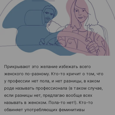
Прикрывают это желание избежать всего
женского по-разному. Кто-то кричит о том, что
у профессии нет пола, и нет разницы, в каком
роде называть профессионала (в таком случае,
если разницы нет, предлагаю вообще всех
называть в женском. Пола-то нет!). Кто-то
обвиняет употребляющих феминитивы