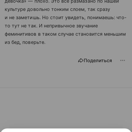
девочка» — плохо. Это все размазано по нашей
культуре довольно тонким слоем, так сразу
и не заметишь. Но стоит увидеть, понимаешь: что-
то тут не так. И непривычное звучание
феминитивов в таком случае становится меньшим
из бед, поверьте.
Поделиться