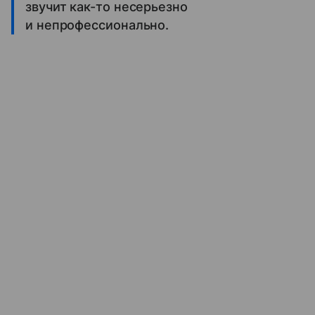
звучит как-то несерьезно
и непрофессионально.