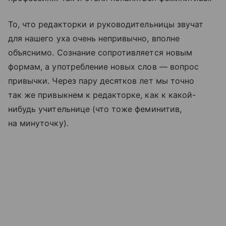
То, что редакторки и руководительницы звучат
для нашего уха очень непривычно, вполне
объяснимо. Сознание сопротивляется новым
формам, а употребление новых слов — вопрос
привычки. Через пару десятков лет мы точно
так же привыкнем к редакторке, как к какой-
нибудь учительнице (что тоже феминитив,
на минуточку).