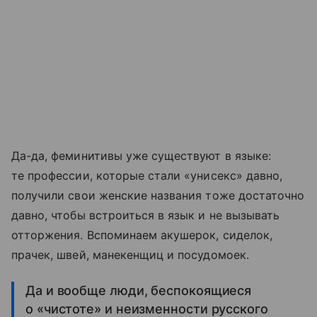
Да-да, феминитивы уже существуют в языке:
те профессии, которые стали «унисекс» давно,
получили свои женские названия тоже достаточно
давно, чтобы встроиться в язык и не вызывать
отторжения. Вспоминаем акушерок, сиделок,
прачек, швей, манекенщиц и посудомоек.
Да и вообще люди, беспокоящиеся
о «чистоте» и неизменности русского