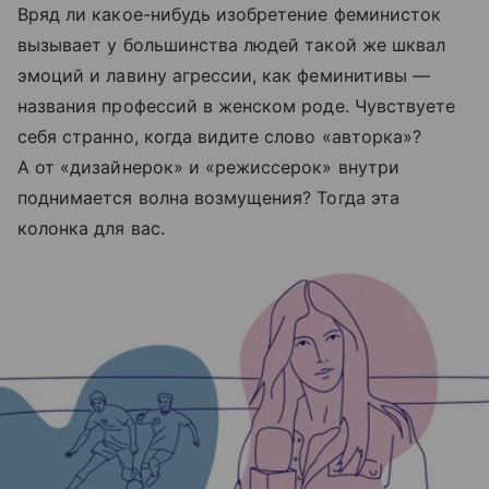
Вряд ли какое-нибудь изобретение феминисток
вызывает у большинства людей такой же шквал
эмоций и лавину агрессии, как феминитивы —
названия профессий в женском роде. Чувствуете
себя странно, когда видите слово «авторка»?
А от «дизайнерок» и «режиссерок» внутри
поднимается волна возмущения? Тогда эта
колонка для вас.