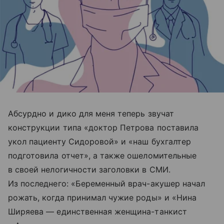
Абсурдно и дико для меня теперь звучат
конструкции типа «доктор Петрова поставила
укол пациенту Сидоровой» и «наш бухгалтер
подготовила отчет», а также ошеломительные
в своей нелогичности заголовки в СМИ.
Из последнего: «Беременный врач-акушер начал
рожать, когда принимал чужие роды» и «Нина
Ширяева — единственная женщина-танкист