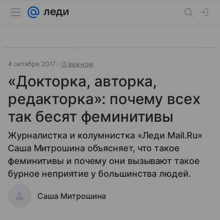
4 октября 2017
О важном
«Докторка, авторка,
редакторка»: почему всех
так бесят феминитивы
Журналистка и колумнистка «Леди Mail.Ru»
Саша Митрошина объясняет, что такое
феминитивы и почему они вызывают такое
бурное неприятие у большинства людей.
Саша Митрошина