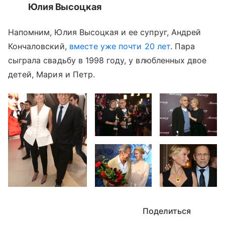
Юлия Высоцкая
Напомним, Юлия Высоцкая и ее супруг, Андрей
Кончаловский,
вместе уже почти 20 лет
. Пара
сыграла свадьбу в 1998 году, у влюбленных двое
детей, Мария и Петр.
Поделиться