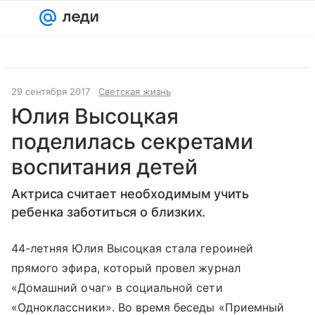
Войти
Регистрация
29 сентября 2017
Светская жизнь
Юлия Высоцкая
поделилась секретами
воспитания детей
Актриса считает необходимым учить
ребенка заботиться о близких.
44-летняя Юлия Высоцкая стала героиней
прямого эфира, который провел журнал
«Домашний очаг» в социальной сети
«Одноклассники». Во время беседы «Приемный