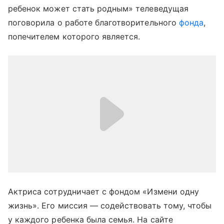
ребенок может стать родным» телеведущая
поговорила о работе благотворительного
фонда
,
попечителем которого является.
Актриса сотрудничает с фондом «Измени одну
жизнь». Его миссия — содействовать тому, чтобы
у каждого ребенка была семья. На сайте