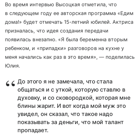
Во время интервью Высоцкая отметила, что
в следующем году ее авторская программа «Едим
дома!» будет отмечать 15-летний юбилей. Актриса
призналась, что идея создания передачи
появилась внезапно. «Я была беременна вторым
ребенком, и «припадки» разговоров на кухне у
меня начались как раз в это время», — поделилась
Юлия.
До этого я не замечала, что стала
общаться и с уткой, которую ставлю в
духовку, и со сковородкой, которая мне
блины жарит. И вот когда мой муж это
увидел, он сказал, что такое надо
показывать за деньги, что мой талант
пропадает.