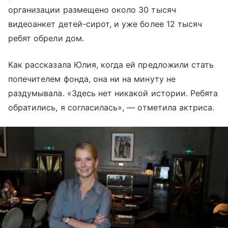
организации размещено около 30 тысяч
видеоанкет детей-сирот, и уже более 12 тысяч
ребят обрели дом.
Как рассказала Юлия, когда ей предложили стать
попечителем фонда, она ни на минуту не
раздумывала.
«
Здесь нет никакой истории. Ребята
обратились, я согласилась
»,
— отметила актриса.