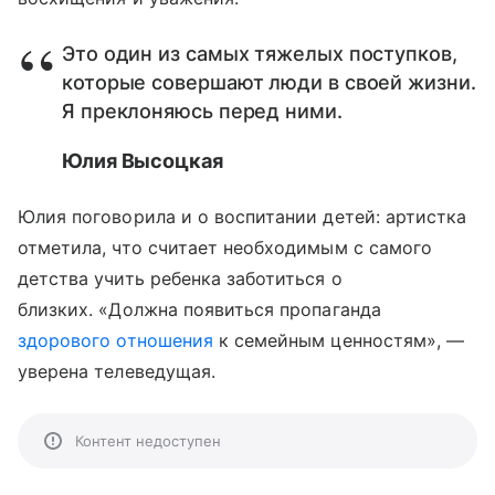
Это один из самых тяжелых поступков,
которые совершают люди в своей жизни.
Я преклоняюсь перед ними.
Юлия Высоцкая
Юлия поговорила и о воспитании детей: артистка
отметила, что считает необходимым с самого
детства учить ребенка заботиться о
близких. «Должна появиться пропаганда
здорового отношения
к семейным ценностям», —
уверена телеведущая.
Контент недоступен