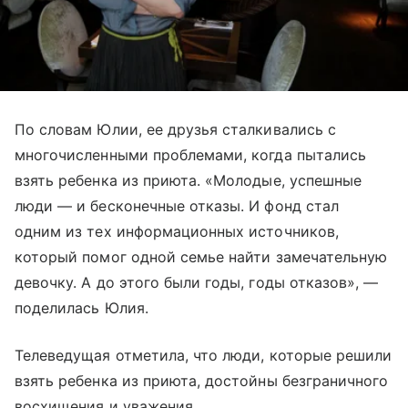
По словам Юлии, ее друзья сталкивались с
многочисленными проблемами, когда пытались
взять ребенка из приюта. «Молодые, успешные
люди — и бесконечные отказы. И фонд стал
одним из тех информационных источников,
который помог одной семье найти замечательную
девочку. А до этого были годы, годы отказов», —
поделилась Юлия.
Телеведущая отметила, что люди, которые решили
взять ребенка из приюта, достойны безграничного
восхищения и уважения.