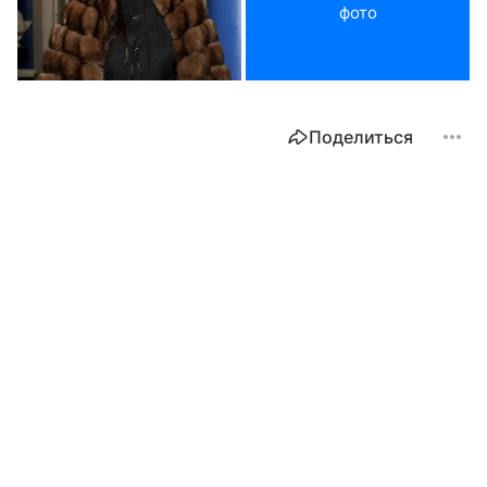
фото
Поделиться