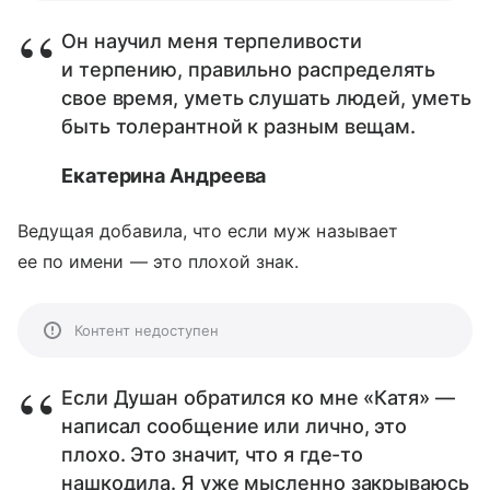
Он научил меня терпеливости
и терпению, правильно распределять
свое время, уметь слушать людей, уметь
быть толерантной к разным вещам.
Екатерина Андреева
Ведущая добавила, что если муж называет
ее по имени — это плохой знак.
Контент недоступен
Если Душан обратился ко мне «Катя» —
написал сообщение или лично, это
плохо. Это значит, что я где-то
нашкодила. Я уже мысленно закрываюсь