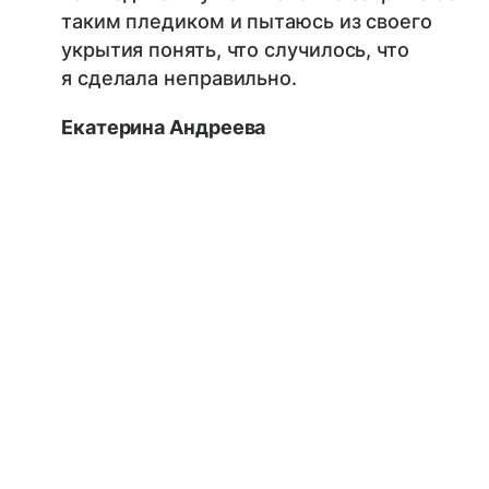
таким пледиком и пытаюсь из своего
укрытия понять, что случилось, что
я сделала неправильно.
Екатерина Андреева