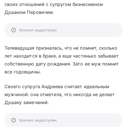
своих отношений с супругом бизнесменом
Душаном Перовичем.
Контент недоступен
Телеведущая призналась, что не помнит, сколько
лет находится в браке, а еще частенько забывает
собственную дату рождения. Зато ее муж помнит
все годовщины.
Своего супруга Андреева считает идеальным
мужчиной: она отметила, что никогда не делает
Душану замечаний.
Контент недоступен