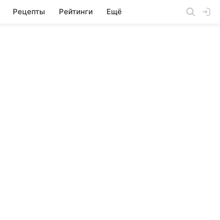
Рецепты
Рейтинги
Ещё