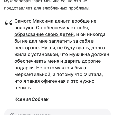
муж зарабатывает меньше ее, но это не
представляет для влюбленных проблемы.
Самого Максима деньги вообще не
волнуют. Он обеспечивает себя,
образование своих детей
, и он никогда
бы не дал мне заплатить за себя в
ресторане. Ну а я, не буду врать, долго
жила с установкой, что мужчина должен
обеспечивать меня и дарить дорогие
подарки. Не потому что я была
меркантильной, а потому что считала,
что я такая офигенная и это нужно
ценить.
Ксения Собчак