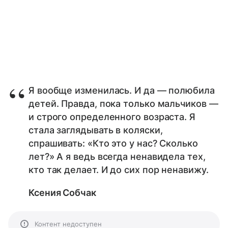
Я вообще изменилась. И да — полюбила
детей. Правда, пока только мальчиков —
и строго определенного возраста. Я
стала заглядывать в коляски,
спрашивать: «Кто это у нас? Сколько
лет?» А я ведь всегда ненавидела тех,
кто так делает. И до сих пор ненавижу.
Ксения Собчак
Контент недоступен