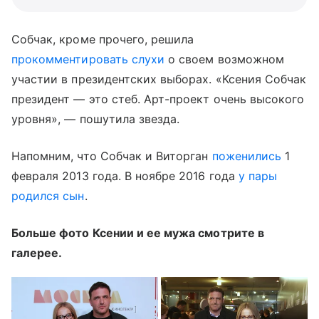
Собчак, кроме прочего, решила
прокомментировать слухи
о своем возможном
участии в президентских выборах. «Ксения Собчак
президент — это стеб. Арт-проект очень высокого
уровня», — пошутила звезда.
Напомним, что Собчак и Виторган
поженились
1
февраля 2013 года. В ноябре 2016 года
у пары
родился сын
.
Больше фото Ксении и ее мужа смотрите в
галерее.