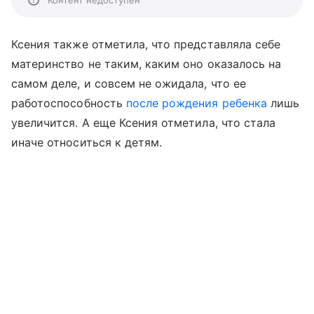
Контент недоступен
Ксения также отметила, что представляла себе
материнство не таким, каким оно оказалось на
самом деле, и совсем не ожидала, что ее
работоспособность
после рождения ребенка
лишь
увеличится. А еще Ксения отметила, что стала
иначе относиться к детям.