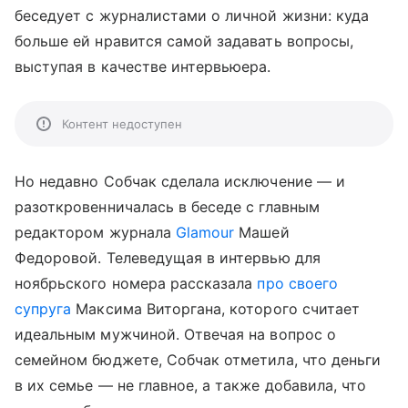
беседует с журналистами о личной жизни: куда
больше ей нравится самой задавать вопросы,
выступая в качестве интервьюера.
Контент недоступен
Но недавно Собчак сделала исключение — и
разоткровенничалась в беседе с главным
редактором журнала
Glamour
Машей
Федоровой. Телеведущая в интервью для
ноябрьского номера рассказала
про своего
супруга
Максима Виторгана, которого считает
идеальным мужчиной. Отвечая на вопрос о
семейном бюджете, Собчак отметила, что деньги
в их семье — не главное, а также добавила, что