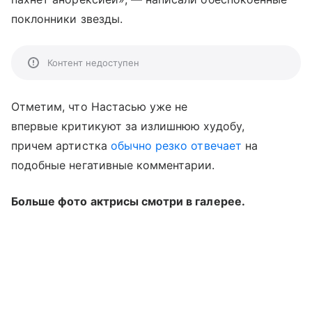
поклонники звезды.
Контент недоступен
Отметим, что Настасью уже не
впервые критикуют за излишнюю худобу,
причем артистка
обычно резко отвечает
на
подобные негативные комментарии.
Больше фото актрисы смотри в галерее.