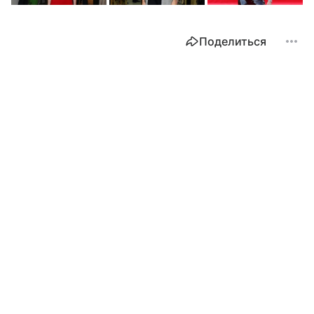
Поделиться