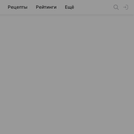
Рецепты
Рейтинги
Ещё