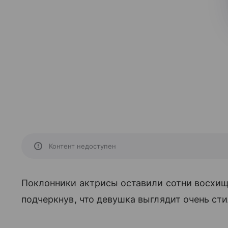
Контент недоступен
Поклонники актрисы оставили сотни восхищ
подчеркнув, что девушка выглядит очень сти