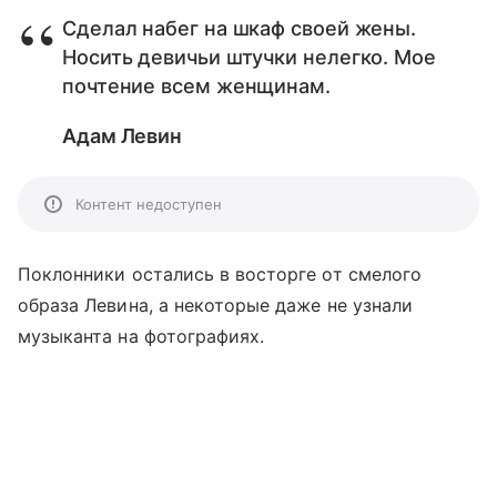
Сделал набег на шкаф своей жены.
Носить девичьи штучки нелегко. Мое
почтение всем женщинам.
Адам Левин
Контент недоступен
Поклонники остались в восторге от смелого
образа Левина, а некоторые даже не узнали
музыканта на фотографиях.