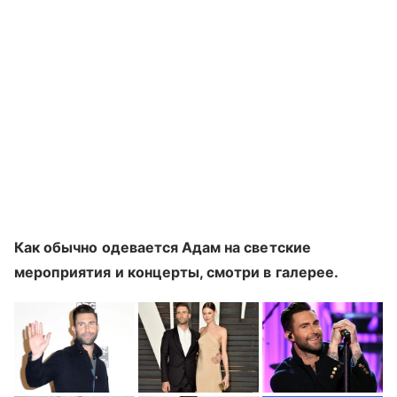
Как обычно одевается Адам на светские
мероприятия и концерты, смотри в галерее.