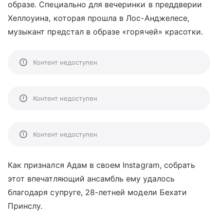
образе. Специально для вечеринки в преддверии
Хеллоуина, которая прошла в Лос-Анджелесе,
музыкант предстал в образе «горячей» красотки.
Контент недоступен
Контент недоступен
Контент недоступен
Как признался Адам в своем Instagram, собрать
этот впечатляющий ансамбль ему удалось
благодаря супруге, 28-летней модели Бехати
Принслу.