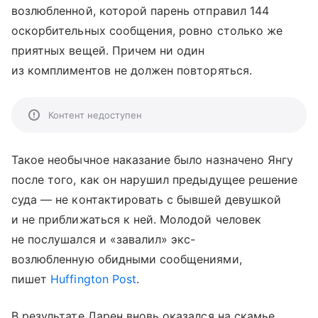
возлюбленной, которой парень отправил 144
оскорбительных сообщения, ровно столько же
приятных вещей. Причем ни один
из комплиментов не должен повторяться.
Контент недоступен
Такое необычное наказание было назначено Янгу
после того, как он нарушил предыдущее решение
суда — не контактировать с бывшей девушкой
и не приближаться к ней. Молодой человек
не послушался и «завалил» экс-
возлюбленную обидными сообщениями,
пишет
Huffington Post
.
В результате Дарен вновь оказался на скамье