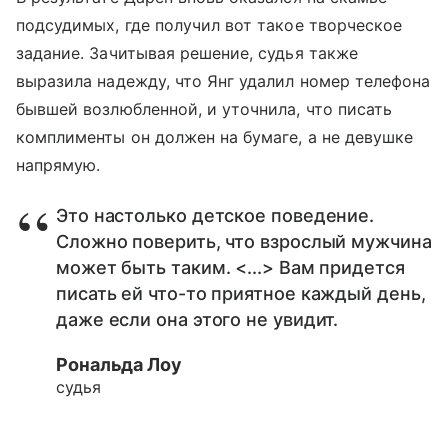
подсудимых, где получил вот такое творческое
задание. Зачитывая решение, судья также
выразила надежду, что Янг удалил номер телефона
бывшей возлюбленной, и уточнила, что писать
комплименты он должен на бумаге, а не девушке
напрямую.
Это настолько детское поведение.
Сложно поверить, что взрослый мужчина
может быть таким. <...> Вам придется
писать ей что-то приятное каждый день,
даже если она этого не увидит.
Рональда Лоу
судья