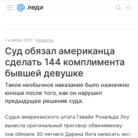
1 ноября 2017
Новости
Суд обязал американца
сделать 144 комплимента
бывшей девушке
Такое необычное наказание было назначено
юноше после того, как он нарушил
предыдущее решение суда.
Судья американского штата Гавайи Рональда Лоу
вынесла оригинальный приговор обвиняемому:
она обязала 30-летнего Дарена Янга написать экс-