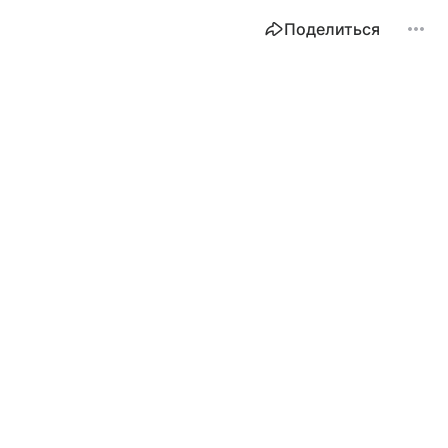
Поделиться