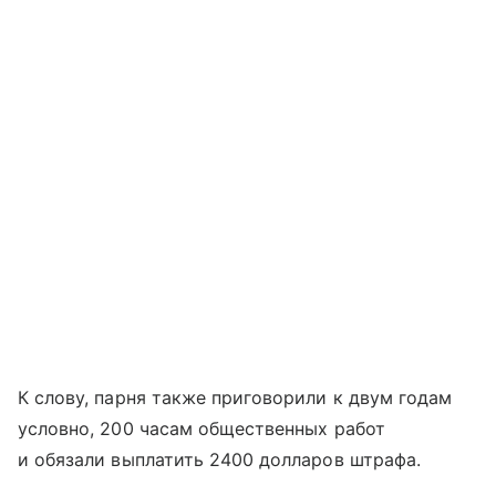
К слову, парня также приговорили к двум годам
условно, 200 часам общественных работ
и обязали выплатить 2400 долларов штрафа.