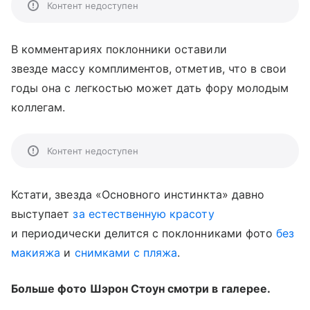
Контент недоступен
В комментариях поклонники оставили
звезде массу комплиментов, отметив, что в свои
годы она с легкостью может дать фору молодым
коллегам.
Контент недоступен
Кстати, звезда «Основного инстинкта» давно
выступает
за естественную красоту
и периодически делится с поклонниками фото
без
макияжа
и
снимками с пляжа
.
Больше фото Шэрон Стоун смотри в галерее.