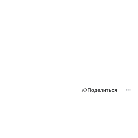
Поделиться