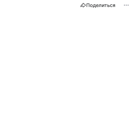
Поделиться