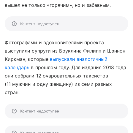
вышел не только «горячим», но и забавным.
Контент недоступен
Фотографами и вдохновителями проекта
выступили супруги из Бруклина Филипп и Шэннон
Киркман, которые
выпускали аналогичный
календарь
в прошлом году. Для издания 2018 года
они собрали 12 очаровательных таксистов
(11 мужчин и одну женщину) из семи разных
стран.
Контент недоступен