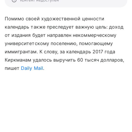
Контент недоступен
Помимо своей художественной ценности
календарь также преследует важную цель: доход
от издания будет направлен некоммерческому
университетскому поселению, помогающему
иммигрантам. К слову, за календарь 2017 года
Киркманам удалось выручить 60 тысяч долларов,
пишет
Daily Mail
.