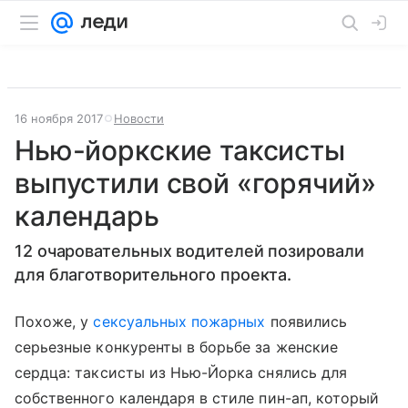
16 ноября 2017
Новости
Нью-йоркские таксисты
выпустили свой «горячий»
календарь
12 очаровательных водителей позировали
для благотворительного проекта.
Похоже, у
сексуальных пожарных
появились
серьезные конкуренты в борьбе за женские
сердца: таксисты из Нью-Йорка снялись для
собственного календаря в стиле пин-ап, который