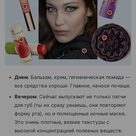
Днем
. Бальзам, крем, гигиеническая помада —
все средства хороши. Главное, наноси почаще.
Вечером
. Сейчас выпускают не только патчи
для губ (ты их сразу узнаешь, они повторяют
форму рта), но и полноценные ночные маски.
Это очень плотные, вязкие текстуры с
высокой концентрацией полезных веществ.