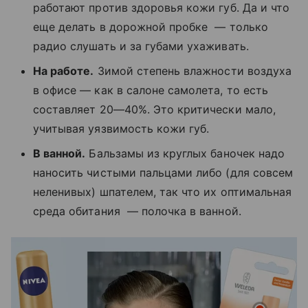
работают против здоровья кожи губ. Да и что
еще делать в дорожной пробке — только
радио слушать и за губами ухаживать.
На работе.
Зимой степень влажности воздуха
в офисе — как в салоне самолета, то есть
составляет 20—40%. Это критически мало,
учитывая уязвимость кожи губ.
В ванной.
Бальзамы из круглых баночек надо
наносить чистыми пальцами либо (для совсем
неленивых) шпателем, так что их оптимальная
среда обитания — полочка в ванной.