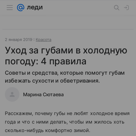
2 января 2019
Красота
Уход за губами в холодную
погоду: 4 правила
Советы и средства, которые помогут губам
избежать сухости и обветривания.
Марина Сютаева
Расскажем, почему губы не любят холодное время
года и что с ними делать, чтобы им жилось хоть
сколько-нибудь комфортно зимой.