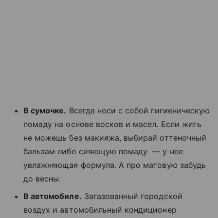
В сумочке.
Всегда носи с собой гигиеническую
помаду на основе восков и масел. Если жить
не можешь без макияжа, выбирай оттеночный
бальзам либо сияющую помаду — у нее
увлажняющая формула. А про матовую забудь
до весны.
В автомобиле.
Загазованный городской
воздух и автомобильный кондиционер