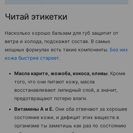
Читай этикетки
Насколько хорошо бальзам для губ защитит от
ветра и холода, подскажет состав. В самых
мощных формулах есть такие компоненты.
Без них
кожа быстрее стареет
.
Масла карите, жожоба, кокоса, оливы
. Кроме
того, что они питают кожу, масла
восстанавливают липидный слой, а значит,
предотвращают потерю влаги.
Витамины А и Е.
Они оба отвечают за хорошее
состояние кожи, и дефицит этих веществ в
организме ты заметишь как раз по состоянию