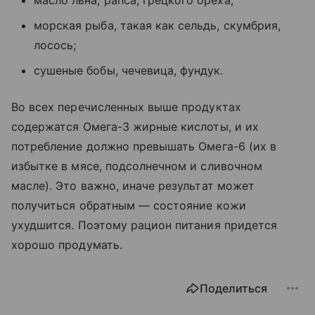
масло льна, рапса, грецкого ореха;
морская рыба, такая как сельдь, скумбрия,
лосось;
сушеные бобы, чечевица, фундук.
Во всех перечисленных выше продуктах
содержатся Омега-3 жирные кислоты, и их
потребление должно превышать Омега-6 (их в
избытке в мясе, подсолнечном и сливочном
масле). Это важно, иначе результат может
получиться обратным — состояние кожи
ухудшится. Поэтому рацион питания придется
хорошо продумать.
Поделиться