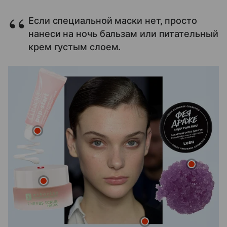
Если специальной маски нет, просто
нанеси на ночь бальзам или питательный
крем густым слоем.