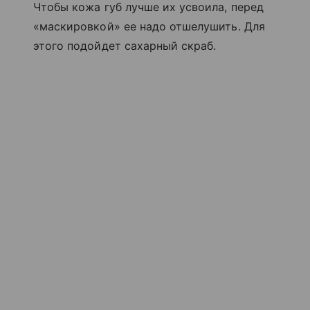
Чтобы кожа губ лучше их усвоила, перед
«маскировкой» ее надо отшелушить. Для
этого подойдет сахарный скраб.