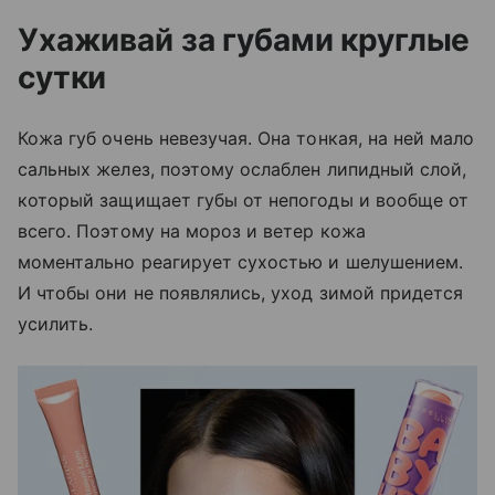
Ухаживай за губами круглые
сутки
Кожа губ очень невезучая. Она тонкая, на ней мало
сальных желез, поэтому ослаблен липидный слой,
который защищает губы от непогоды и вообще от
всего. Поэтому на мороз и ветер кожа
моментально реагирует сухостью и шелушением.
И чтобы они не появлялись, уход зимой придется
усилить.