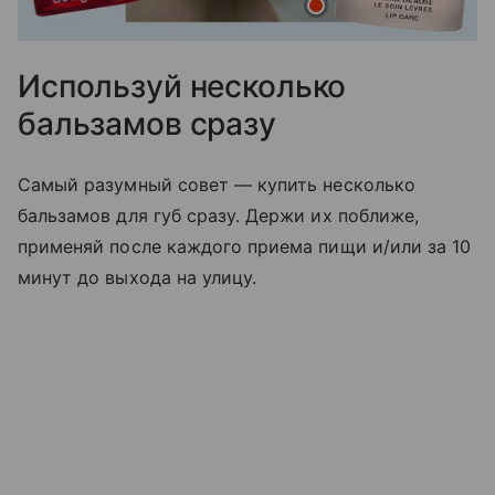
Используй несколько
бальзамов сразу
Самый разумный совет — купить несколько
бальзамов для губ сразу. Держи их поближе,
применяй после каждого приема пищи и/или за 10
минут до выхода на улицу.