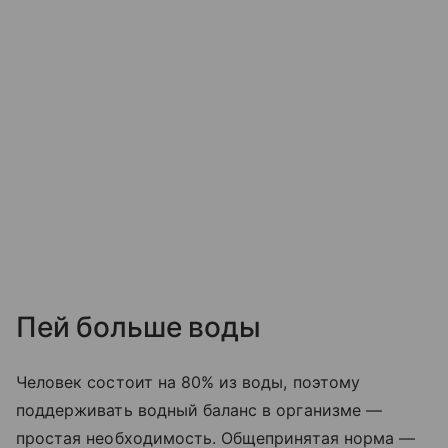
Пей больше воды
Человек состоит на 80% из воды, поэтому
поддерживать водный баланс в организме —
простая необходимость. Общепринятая норма —