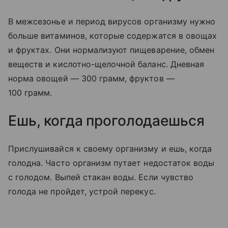
В межсезонье и период вирусов организму нужно
больше витаминов, которые содержатся в овощах
и фруктах. Они нормализуют пищеварение, обмен
веществ и кислотно-щелочной баланс. Дневная
норма овощей — 300 грамм, фруктов —
100 грамм.
Ешь, когда проголодаешься
Прислушивайся к своему организму и ешь, когда
голодна. Часто организм путает недостаток воды
с голодом. Выпей стакан воды. Если чувство
голода не пройдет, устрой перекус.