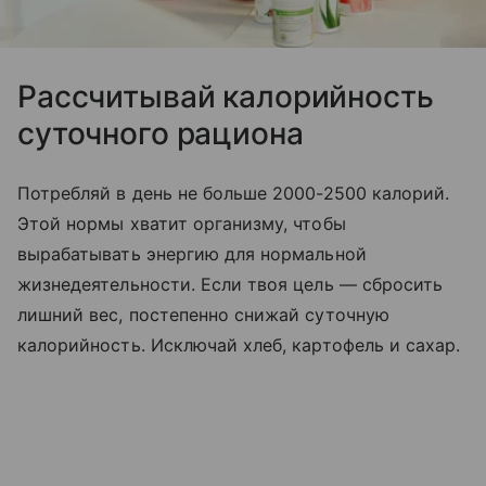
Рассчитывай калорийность
суточного рациона
Потребляй в день не больше 2000-2500 калорий.
Этой нормы хватит организму, чтобы
вырабатывать энергию для нормальной
жизнедеятельности. Если твоя цель — сбросить
лишний вес, постепенно снижай суточную
калорийность. Исключай хлеб, картофель и сахар.