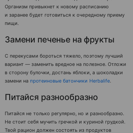
Организм привыкнет к новому расписанию
и заранее будет готовиться к очередному приему
пищи.
Замени печенье на фрукты
С перекусами бороться тяжело, поэтому лучший
вариант — заменить вредное на полезное. Отложи
в сторону булочки, достань яблоки, а шоколадки
замени на
протеиновые батончики Herbalife
.
Питайся разнообразно
Питайся не только регулярно, но и разнообразно.
Не стоит себя мучить гречкой и куриной грудкой.
Твой рацион должен состоять из продуктов