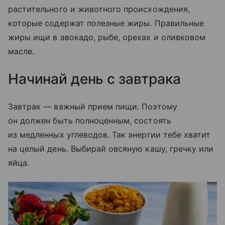
растительного и животного происхождения,
которые содержат полезные жиры. Правильные
жиры ищи в авокадо, рыбе, орехах и оливковом
масле.
Начинай день с завтрака
Завтрак — важный прием пищи. Поэтому
он должен быть полноценным, состоять
из медленных углеводов. Так энергии тебе хватит
на целый день. Выбирай овсяную кашу, гречку или
яйца.