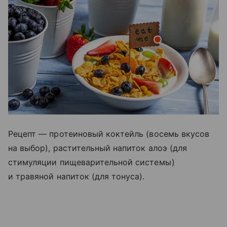
Рецепт — протеиновый коктейль (восемь вкусов
на выбор), растительный напиток алоэ (для
стимуляции пищеварительной системы)
и травяной напиток (для тонуса).