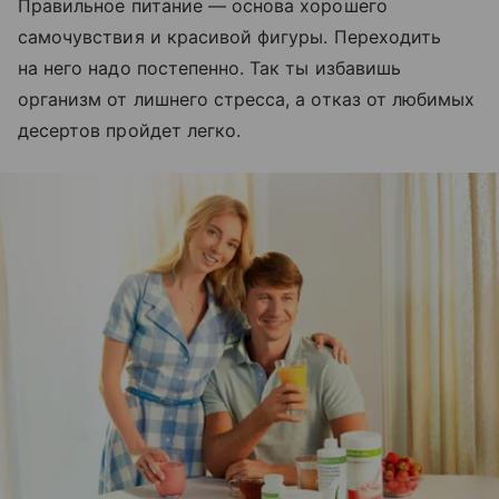
Правильное питание — основа хорошего
самочувствия и красивой фигуры. Переходить
на него надо постепенно. Так ты избавишь
организм от лишнего стресса, а отказ от любимых
десертов пройдет легко.