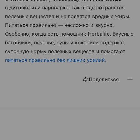
в духовке или пароварке. Так в еде сохранятся
полезные вещества и не появятся вредные жиры.
Питаться правильно — несложно и вкусно.
Особенно, когда есть помощник Herbalife. Вкусные
батончики, печенье, супы и коктейли содержат
суточную норму полезных веществ и помогают
питаться правильно без лишних усилий.
Поделиться