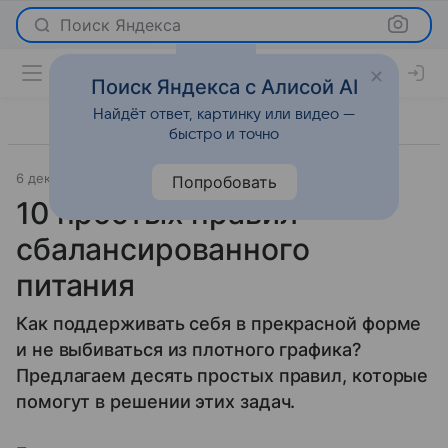
Поиск Яндекса
Поиск Яндекса с Алисой AI
Найдёт ответ, картинку или видео —
быстро и точно
6 декабря 2012
Новости
Попробовать
10 простых правил
сбалансированного
питания
Как поддерживать себя в прекрасной форме
и не выбиваться из плотного графика?
Предлагаем десять простых правил, которые
помогут в решении этих задач.