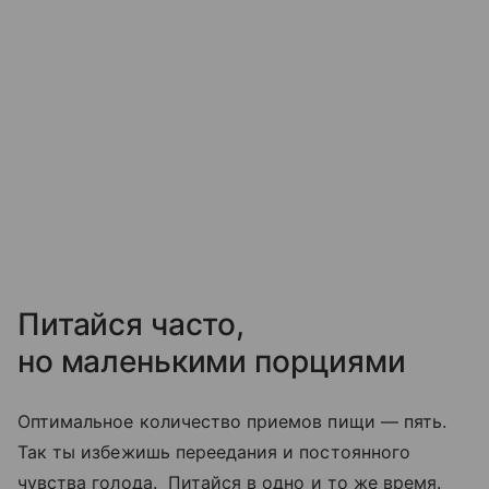
Питайся часто,
но маленькими порциями
Оптимальное количество приемов пищи — пять.
Так ты избежишь переедания и постоянного
чувства голода. Питайся в одно и то же время.