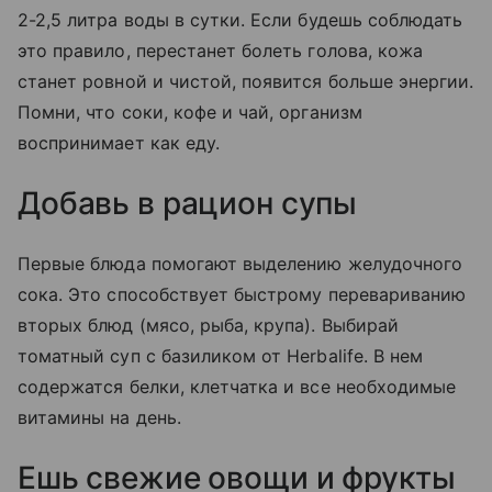
2-2,5 литра воды в сутки. Если будешь соблюдать
это правило, перестанет болеть голова, кожа
станет ровной и чистой, появится больше энергии.
Помни, что соки, кофе и чай, организм
воспринимает как еду.
Добавь в рацион супы
Первые блюда помогают выделению желудочного
сока. Это способствует быстрому перевариванию
вторых блюд (мясо, рыба, крупа). Выбирай
томатный суп с базиликом от Herbalife. В нем
содержатся белки, клетчатка и все необходимые
витамины на день.
Ешь свежие овощи и фрукты