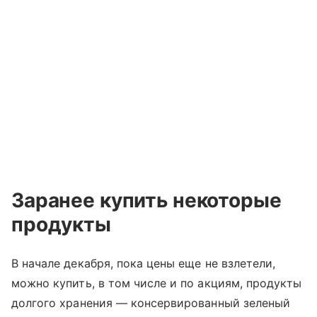
Заранее купить некоторые
продукты
В начале декабря, пока цены еще не взлетели,
можно купить, в том числе и по акциям, продукты
долгого хранения — консервированный зеленый