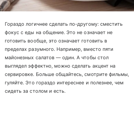
Гораздо логичнее сделать по-другому: сместить
фокус с еды на общение. Это не означает не
готовить вообще, это означает готовить в
пределах разумного. Например, вместо пяти
майонезных салатов — один. А чтобы стол
выглядел эффектно, можно сделать акцент на
сервировке. Больше общайтесь, смотрите фильмы,
гуляйте. Это гораздо интереснее и полезнее, чем
сидеть за столом и есть.