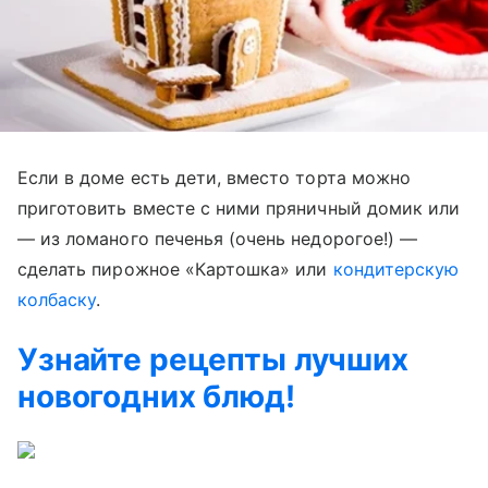
Если в доме есть дети, вместо торта можно
приготовить вместе с ними пряничный домик или
— из ломаного печенья (очень недорогое!) —
сделать пирожное «Картошка» или
кондитерскую
колбаску
.
Узнайте рецепты лучших
новогодних блюд!