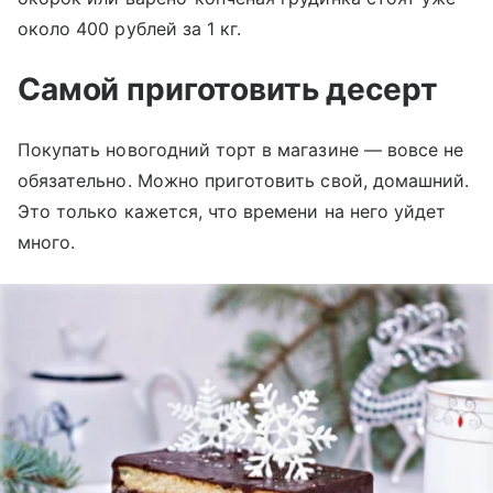
около 400 рублей за 1 кг.
Самой приготовить десерт
Покупать новогодний торт в магазине — вовсе не
обязательно. Можно приготовить свой, домашний.
Это только кажется, что времени на него уйдет
много.