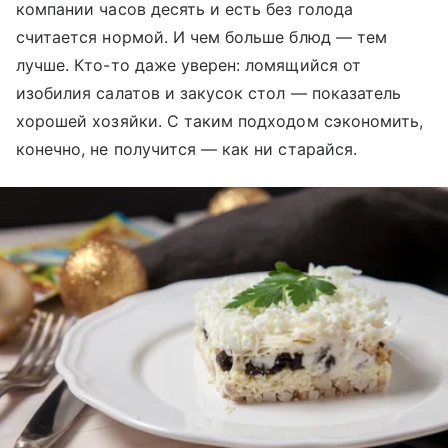
компании часов десять и есть без голода
считается нормой. И чем больше блюд — тем
лучше. Кто-то даже уверен: ломящийся от
изобилия салатов и закусок стол — показатель
хорошей хозяйки. С таким подходом сэкономить,
конечно, не получится — как ни старайся.