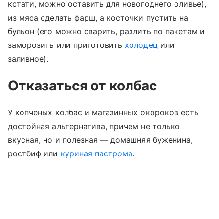
кстати, можно оставить для новогоднего оливье),
из мяса сделать фарш, а косточки пустить на
бульон (его можно сварить, разлить по пакетам и
заморозить или приготовить
холодец
или
заливное).
Отказаться от колбас
У копченых колбас и магазинных окороков есть
достойная альтернатива, причем не только
вкусная, но и полезная — домашняя буженина,
ростбиф или
куриная пастрома
.