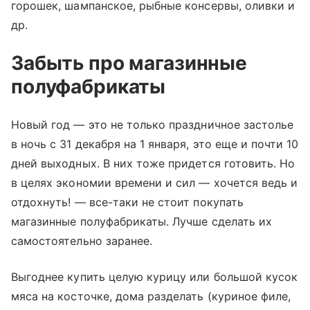
горошек, шампанское, рыбные консервы, оливки и
др.
Забыть про магазинные
полуфабрикаты
Новый год — это не только праздничное застолье
в ночь с 31 декабря на 1 января, это еще и почти 10
дней выходных. В них тоже придется готовить. Но
в целях экономии времени и сил — хочется ведь и
отдохнуть! — все-таки не стоит покупать
магазинные полуфабрикаты. Лучше сделать их
самостоятельно заранее.
Выгоднее купить целую курицу или большой кусок
мяса на косточке, дома разделать (куриное филе,