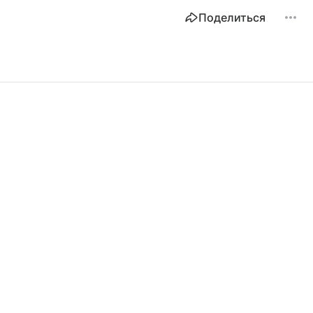
Поделиться