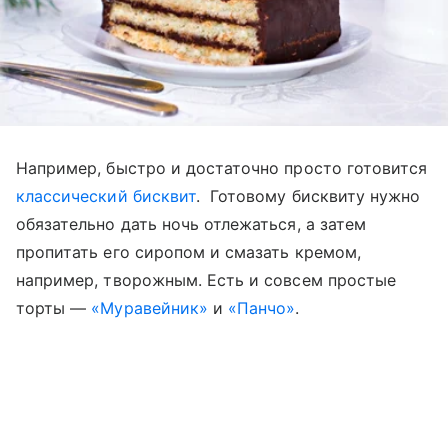
Например, быстро и достаточно просто готовится
классический бисквит
. Готовому бисквиту нужно
обязательно дать ночь отлежаться, а затем
пропитать его сиропом и смазать кремом,
например, творожным. Есть и совсем простые
торты —
«Муравейник»
и
«Панчо»
.