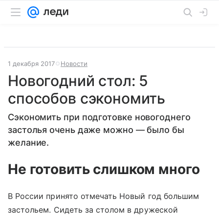
1 декабря 2017
Новости
Новогодний стол: 5
способов сэкономить
Сэкономить при подготовке новогоднего
застолья очень даже можно — было бы
желание.
Не готовить слишком много
В России принято отмечать Новый год большим
застольем. Сидеть за столом в дружеской