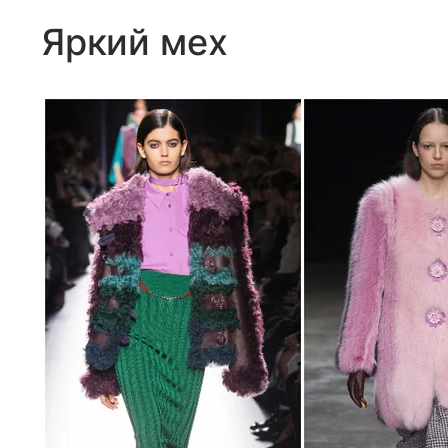
Яркий мех