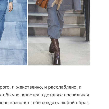
ого, и женственно, и расслаблено, и
к обычно, кроется в деталях: правильная
сов позволят тебе создать любой образ.