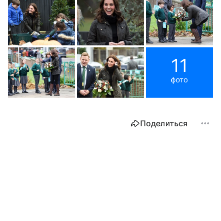
11
фото
Поделиться