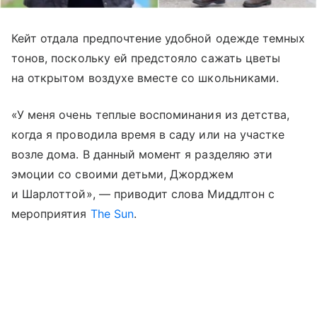
Кейт отдала предпочтение удобной одежде темных
тонов, поскольку ей предстояло сажать цветы
на открытом воздухе вместе со школьниками.
«У меня очень теплые воспоминания из детства,
когда я проводила время в саду или на участке
возле дома. В данный момент я разделяю эти
эмоции со своими детьми, Джорджем
и Шарлоттой», — приводит слова Миддлтон с
мероприятия
The Sun
.