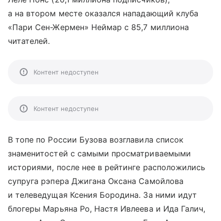
а на втором месте оказался нападающий клуба
«Пари Сен-Жермен» Неймар с 85,7 миллиона
читателей.
Контент недоступен
Контент недоступен
В топе по России Бузова возглавила список
знаменитостей с самыми просматриваемыми
историями, после нее в рейтинге расположились
супруга рэпера Джигана Оксана Самойлова
и телеведущая Ксения Бородина. За ними идут
блогеры Марьяна Ро, Настя Ивлеева и Ида Галич,