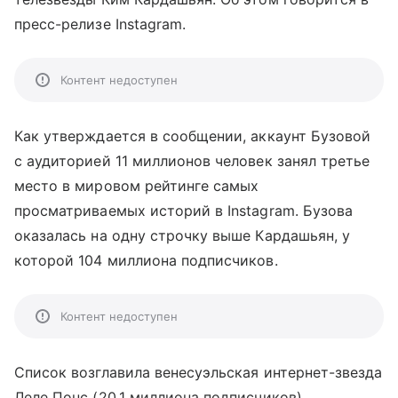
пресс-релизе Instagram.
Контент недоступен
Как утверждается в сообщении, аккаунт Бузовой
с аудиторией 11 миллионов человек занял третье
место в мировом рейтинге самых
просматриваемых историй в Instagram. Бузова
оказалась на одну строчку выше Кардашьян, у
которой 104 миллиона подписчиков.
Контент недоступен
Список возглавила венесуэльская интернет-звезда
Леле Понс (20,1 миллиона подписчиков),