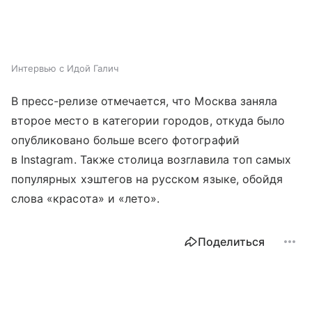
Интервью с Идой Галич
В пресс-релизе отмечается, что Москва заняла
второе место в категории городов, откуда было
опубликовано больше всего фотографий
в Instagram. Также столица возглавила топ самых
популярных хэштегов на русском языке, обойдя
слова «красота» и «лето».
Поделиться