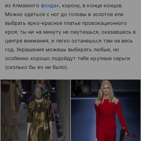
из Алмазного
фонда
», корону, в конце концов.
Можно одеться с ног до головы в золотое или
выбрать ярко-красное платье провокационного
кроя; ты ни на минуту не смутишься, оказавшись в
центре внимания, и легко останешься там на весь
год. Украшения можешь выбирать любые, но
особенно хорошо подойдут тебе крупные серьги
(сколько бы их ни было).