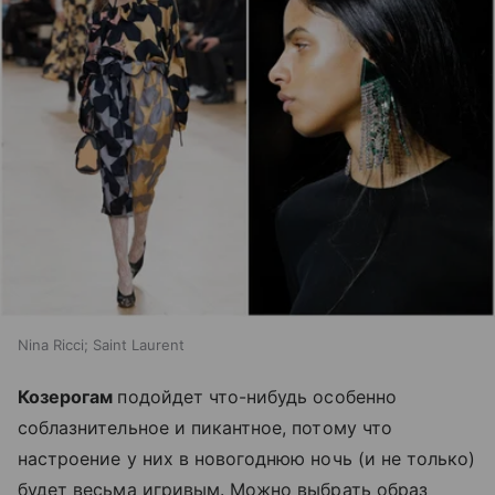
Nina Ricci; Saint Laurent
Козерогам
подойдет что-нибудь особенно
соблазнительное и пикантное, потому что
настроение у них в новогоднюю ночь (и не только)
будет весьма игривым. Можно выбрать образ