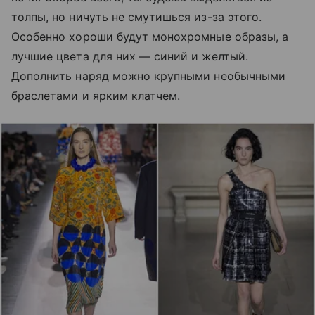
толпы, но ничуть не смутишься из-за этого.
Особенно хороши будут монохромные образы, а
лучшие цвета для них — синий и желтый.
Дополнить наряд можно крупными необычными
браслетами и ярким клатчем.