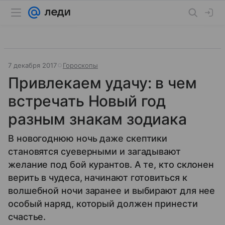
7 декабря 2017
Гороскопы
Привлекаем удачу: в чем
встречать Новый год
разным знакам зодиака
В новогоднюю ночь даже скептики
становятся суеверными и загадывают
желание под бой курантов. А те, кто склонен
верить в чудеса, начинают готовиться к
волшебной ночи заранее и выбирают для нее
особый наряд, который должен принести
счастье.