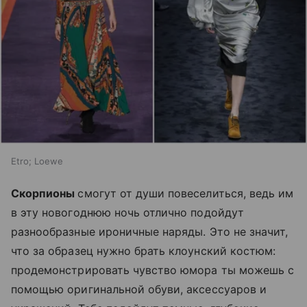
Etro; Loewe
Скорпионы
смогут от души повеселиться, ведь им
в эту новогоднюю ночь отлично подойдут
разнообразные ироничные наряды. Это не значит,
что за образец нужно брать клоунский костюм:
продемонстрировать чувство юмора ты можешь с
помощью оригинальной обуви, аксессуаров и