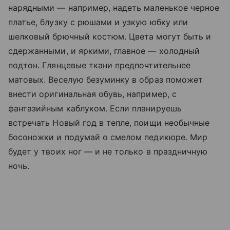
нарядными — например, надеть маленькое черное
платье, блузку с рюшами и узкую юбку или
шелковый брючный костюм. Цвета могут быть и
сдержанными, и яркими, главное — холодный
подтон. Глянцевые ткани предпочтительнее
матовых. Веселую безуминку в образ поможет
внести оригинальная обувь, например, с
фантазийным каблуком. Если планируешь
встречать Новый год в тепле, поищи необычные
босоножки и подумай о смелом педикюре. Мир
будет у твоих ног — и не только в праздничную
ночь.