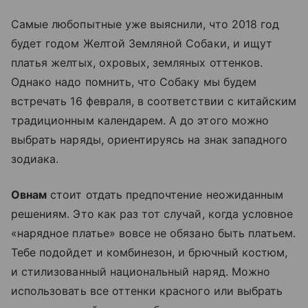
Самые любопытные уже выяснили, что 2018 год
будет годом Желтой Земляной Собаки, и ищут
платья желтых, охровых, земляных оттенков.
Однако надо помнить, что Собаку мы будем
встречать 16 февраля, в соответствии с китайским
традиционным календарем. А до этого можно
выбрать наряды, ориентируясь на знак западного
зодиака.
Овнам
стоит отдать предпочтение неожиданным
решениям. Это как раз тот случай, когда условное
«нарядное платье» вовсе не обязано быть платьем.
Тебе подойдет и комбинезон, и брючный костюм,
и стилизованный национальный наряд. Можно
использовать все оттенки красного или выбрать