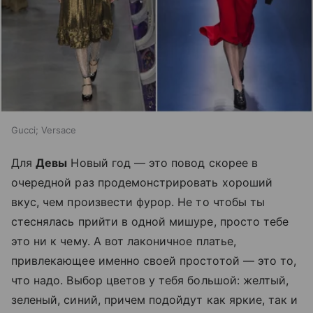
Gucci; Versace
Для
Девы
Новый год — это повод скорее в
очередной раз продемонстрировать хороший
вкус, чем произвести фурор. Не то чтобы ты
стеснялась прийти в одной мишуре, просто тебе
это ни к чему. А вот лаконичное платье,
привлекающее именно своей простотой — это то,
что надо. Выбор цветов у тебя большой: желтый,
зеленый, синий, причем подойдут как яркие, так и