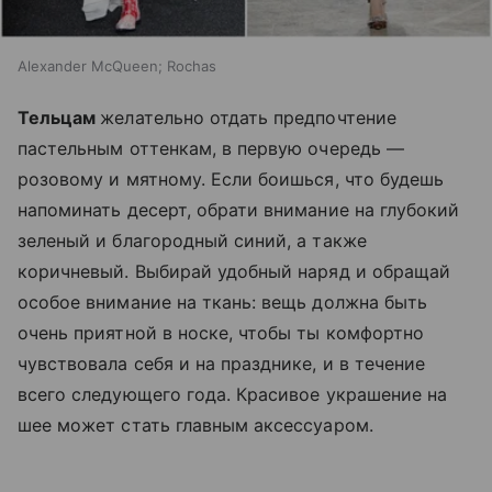
Alexander McQueen; Rochas
Тельцам
желательно отдать предпочтение
пастельным оттенкам, в первую очередь —
розовому и мятному. Если боишься, что будешь
напоминать десерт, обрати внимание на глубокий
зеленый и благородный синий, а также
коричневый. Выбирай удобный наряд и обращай
особое внимание на ткань: вещь должна быть
очень приятной в носке, чтобы ты комфортно
чувствовала себя и на празднике, и в течение
всего следующего года. Красивое украшение на
шее может стать главным аксессуаром.