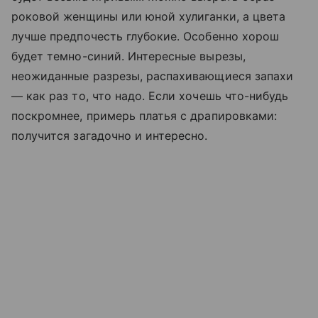
роковой женщины или юной хулиганки, а цвета
лучше предпочесть глубокие. Особенно хорош
будет темно-синий. Интересные вырезы,
неожиданные разрезы, распахивающиеся запахи
— как раз то, что надо. Если хочешь что-нибудь
поскромнее, примерь платья с драпировками:
получится загадочно и интересно.