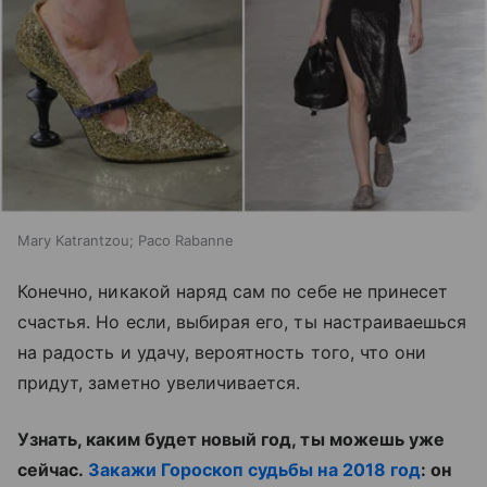
Mary Katrantzou; Paco Rabanne
Конечно, никакой наряд сам по себе не принесет
счастья. Но если, выбирая его, ты настраиваешься
на радость и удачу, вероятность того, что они
придут, заметно увеличивается.
Узнать, каким будет новый год, ты можешь уже
сейчас.
Закажи Гороскоп судьбы на 2018 год
: он