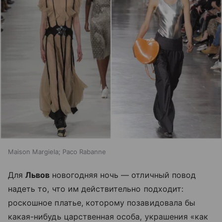
Maison Margiela; Paco Rabanne
Для
Львов
новогодняя ночь — отличный повод
надеть то, что им действительно подходит:
роскошное платье, которому позавидовала бы
какая-нибудь царственная особа, украшения «как