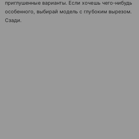
приглушенные варианты. Если хочешь чего-нибудь
особенного, выбирай модель с глубоким вырезом.
Сзади.