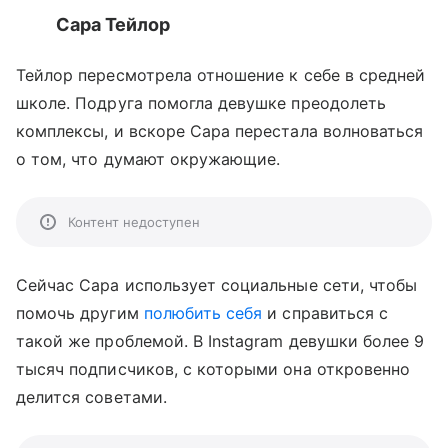
Сара Тейлор
Тейлор пересмотрела отношение к себе в средней
школе. Подруга помогла девушке преодолеть
комплексы, и вскоре Сара перестала волноваться
о том, что думают окружающие.
Контент недоступен
Сейчас Сара использует социальные сети, чтобы
помочь другим
полюбить себя
и справиться с
такой же проблемой. В Instagram девушки более 9
тысяч подписчиков, с которыми она откровенно
делится советами.