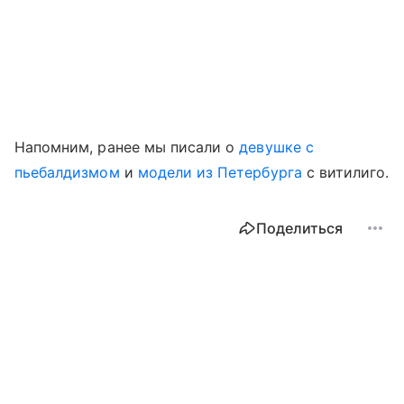
Напомним, ранее мы писали о
девушке с
пьебалдизмом
и
модели из Петербурга
с витилиго.
Поделиться