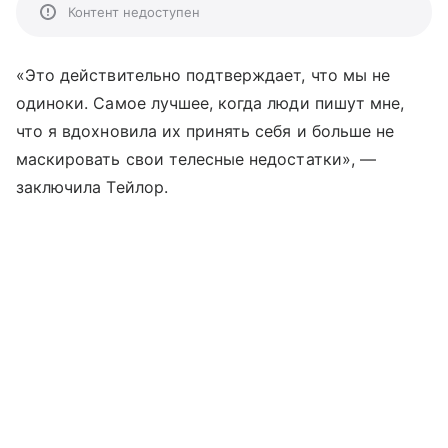
Контент недоступен
«Это действительно подтверждает, что мы не
одиноки. Самое лучшее, когда люди пишут мне,
что я вдохновила их принять себя и больше не
маскировать свои телесные недостатки», —
заключила Тейлор.