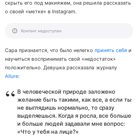
скрыть его под макияжем, она решила рассказать
о своей «метке» в Instagram.
Контент недоступен
Сара признается, что было нелегко
принять себя
и
научиться воспринимать свой «недостаток»
положительно. Девушка рассказала журналу
Allure
:
В человеческой природе заложено
желание быть такими, как все, а если ты
не выглядишь нормально, то сразу
выделяешься. Когда я росла, все больше
и больше людей задавали мне вопрос:
«Что у тебя на лице?»