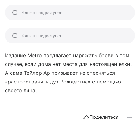
Контент недоступен
Контент недоступен
Издание Metro предлагает наряжать брови в том
случае, если дома нет места для настоящей елки.
А сама Тейлор Ар призывает не стесняться
«распространять дух Рождества» с помощью
своего лица.
Поделиться