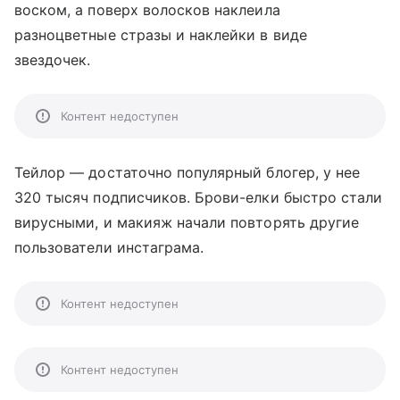
воском, а поверх волосков наклеила
разноцветные стразы и наклейки в виде
звездочек.
Контент недоступен
Тейлор — достаточно популярный блогер, у нее
320 тысяч подписчиков. Брови-елки быстро стали
вирусными, и макияж начали повторять другие
пользователи инстаграма.
Контент недоступен
Контент недоступен