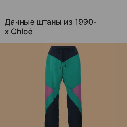
Дачные штаны из 1990-
х Chloé