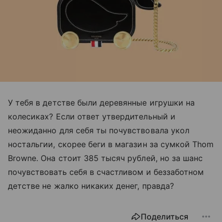
У тебя в детстве были деревянные игрушки на
колесиках? Если ответ утвердительный и
неожиданно для себя ты почувствовала укол
ностальгии, скорее беги в магазин за сумкой Thom
Browne. Она стоит 385 тысяч рублей, но за шанс
почувствовать себя в счастливом и беззаботном
детстве не жалко никаких денег, правда?
Поделиться