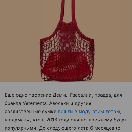
Еще одно творение Демны Гвасалии, правда, для
бренда Vetements. Авоськи и другие
хозяйственные сумки
вошли в моду этим летом
,
но думаем, что в 2018 году они по-прежнему будут
популярными. До следующего лета 6 месяцев (с