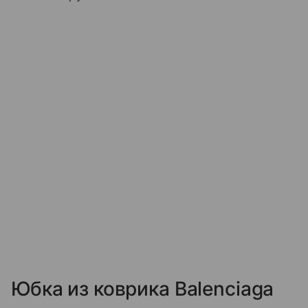
Юбка из коврика Balenciaga