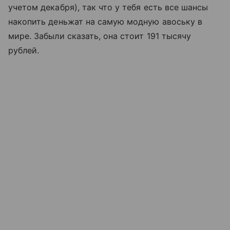
учетом декабря), так что у тебя есть все шансы
накопить деньжат на самую модную авоську в
мире. Забыли сказать, она стоит 191 тысячу
рублей.