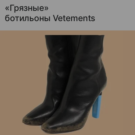
«Грязные»
ботильоны Vetements