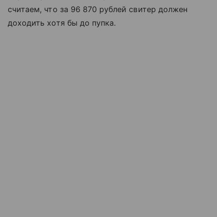
считаем, что за 96 870 рублей свитер должен
доходить хотя бы до пупка.