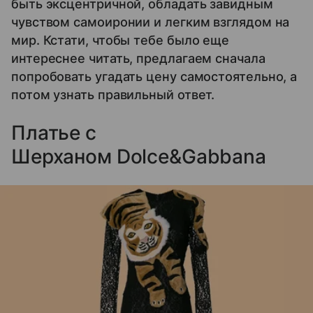
быть эксцентричной, обладать завидным
чувством самоиронии и легким взглядом на
мир. Кстати, чтобы тебе было еще
интереснее читать, предлагаем сначала
попробовать угадать цену самостоятельно, а
потом узнать правильный ответ.
Платье с
Шерханом Dolce&Gabbana