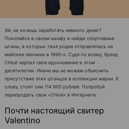
Эй, не хочешь заработать немного денег?
Покопайся в своем шкафу и найди спортивные
штаны, в которых твоя родня отправлялась на
майские пикники в 1990-х. Судя по всему, бренд
Chloé черпал свое вдохновение в этом
десятилетии. Иначе мы не можем объяснить
присутствие этих штанцов в коллекции марки. К
слову, стоят они 114 800 рублей. Попробуй
перепродать свои «Chloé» в Интернете.
Почти настоящий свитер
Valentino