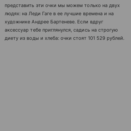
представить эти очки мы можем только на двух
людях: на Леди Гаге в ее лучшие времена и на
художнике Андрее Бартеневе. Если вдруг
аксессуар тебе приглянулся, садись на строгую
диету из воды и хлеба: очки стоят 101 529 рублей.