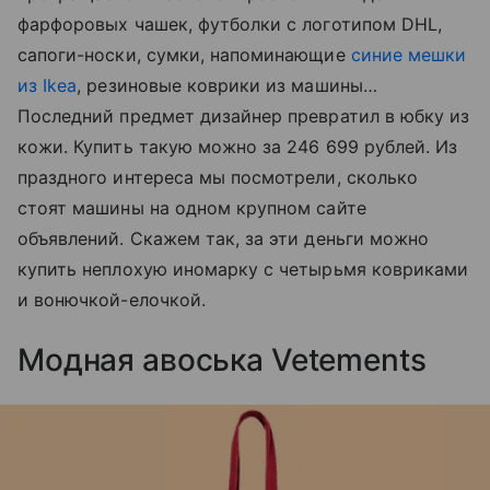
фарфоровых чашек, футболки с логотипом DHL,
сапоги-носки, сумки, напоминающие
синие мешки
из Ikea
, резиновые коврики из машины…
Последний предмет дизайнер превратил в юбку из
кожи. Купить такую можно за 246 699 рублей. Из
праздного интереса мы посмотрели, сколько
стоят машины на одном крупном сайте
объявлений. Скажем так, за эти деньги можно
купить неплохую иномарку с четырьмя ковриками
и вонючкой-елочкой.
Модная авоська Vetements