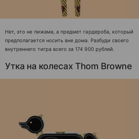
Нет, это не пижама, а предмет гардероба, который
предполагается носить вне дома. Разбуди своего
внутреннего тигра всего за 174 900 рублей.
Утка на колесах Thom Browne