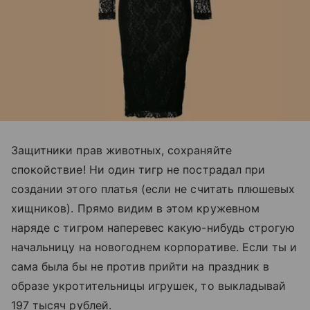
Защитники прав животных, сохраняйте
спокойствие! Ни один тигр не пострадал при
создании этого платья (если не считать плюшевых
хищников). Прямо видим в этом кружевном
наряде с тигром наперевес какую-нибудь строгую
начальницу на новогоднем корпоративе. Если ты и
сама была бы не против прийти на праздник в
образе укротительницы игрушек, то выкладывай
197 тысяч рублей.