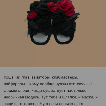
Кошачий глаз, авиаторы, клабмастеры,
вайфареры… кому вообще нужны эти скучные
формы оправ, когда существует настолько
необычная модель. Тут тебе и шляпка, и маска, и
защита от солнца. Ну а если серьезно, то