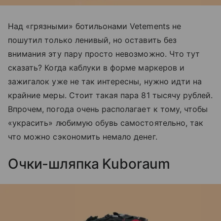
Над «грязными» ботильонами Vetements не
пошутил только ленивый, но оставить без
внимания эту пару просто невозможно. Что тут
сказать? Когда каблуки в форме маркеров и
зажигалок уже не так интересны, нужно идти на
крайние меры. Стоит такая пара 81 тысячу рублей.
Впрочем, погода очень располагает к тому, чтобы
«украсить» любимую обувь самостоятельно, так
что можно сэкономить немало денег.
Очки-шляпка Kuboraum