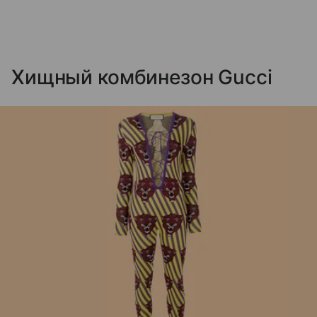
Хищный комбинезон Gucci