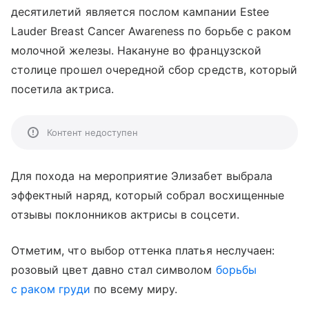
десятилетий является послом кампании Estee
Lauder Breast Cancer Awareness по борьбе с раком
молочной железы. Накануне во французской
столице прошел очередной сбор средств, который
посетила актриса.
Контент недоступен
Для похода на мероприятие Элизабет выбрала
эффектный наряд, который собрал восхищенные
отзывы поклонников актрисы в соцсети.
Отметим, что выбор оттенка платья неслучаен:
розовый цвет давно стал символом
борьбы
с раком груди
по всему миру.