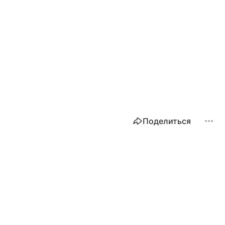
Поделиться