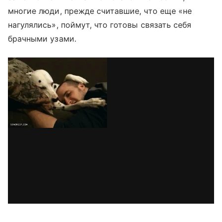
многие люди, прежде считавшие, что еще «не
нагулялись», поймут, что готовы связать себя
брачными узами.