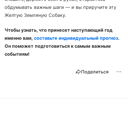
обдумывать важные шаги
—
и вы приручите эту
Желтую Земляную Собаку.
Чтобы узнать, что принесет наступающий год
именно вам,
составьте индивидуальный прогноз
.
Он поможет подготовиться к самым важным
событиям!
Поделиться