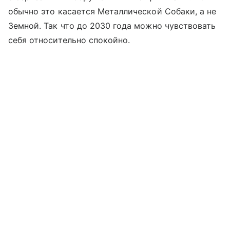
обычно это касается Металлической Собаки, а не
Земной. Так что до 2030 года можно чувствовать
себя относительно спокойно.