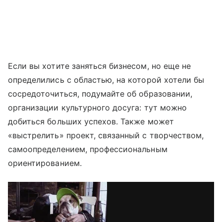
Если вы хотите заняться бизнесом, но еще не
определились с областью, на которой хотели бы
сосредоточиться, подумайте об образовании,
организации культурного досуга: тут можно
добиться больших успехов. Также может
«выстрелить» проект, связанный с творчеством,
самоопределением, профессиональным
ориентированием.