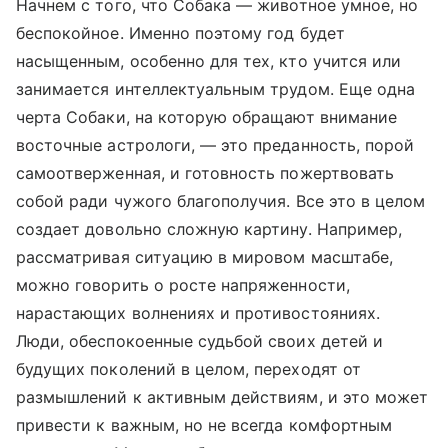
Начнем с того, что Собака — животное умное, но
беспокойное. Именно поэтому год будет
насыщенным, особенно для тех, кто учится или
занимается интеллектуальным трудом. Еще одна
черта Собаки, на которую обращают внимание
восточные астрологи, — это преданность, порой
самоотверженная, и готовность пожертвовать
собой ради чужого благополучия. Все это в целом
создает довольно сложную картину. Например,
рассматривая ситуацию в мировом масштабе,
можно говорить о росте напряженности,
нарастающих волнениях и противостояниях.
Люди, обеспокоенные судьбой своих детей и
будущих поколений в целом, переходят от
размышлений к активным действиям, и это может
привести к важным, но не всегда комфортным