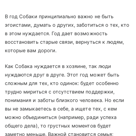
В год Собаки принципиально важно не быть
эгоистами, думать о других, заботиться о тех, кто
в этом нуждается. Год дает возможность
восстановить старые связи, вернуться к людям,
которые вам дороги.
Как Собака нуждается в хозяине, так люди
нуждаются друг в друге. Этот год может быть
сложным для тех, кто одинок: будет особенно
трудно мириться с отсутствием поддержки,
понимания и заботы близкого человека. Но если
вы не замыкаетесь в себе, а ищете тех, с кем
можно объединиться (например, ради успеха
общего дела), то грустных моментов будет
заметно меньше. Важной становится семья;