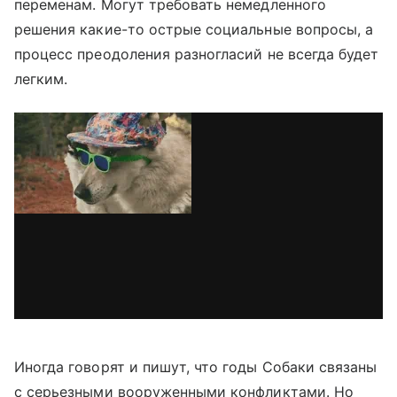
переменам. Могут требовать немедленного
решения какие-то острые социальные вопросы, а
процесс преодоления разногласий не всегда будет
легким.
Иногда говорят и пишут, что годы Собаки связаны
с серьезными вооруженными конфликтами. Но