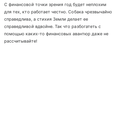
С финансовой точки зрения год будет неплохим
для тех, кто работает честно. Собака чрезвычайно
справедлива, а стихия Земли делает ее
справедливой вдвойне. Так что разбогатеть с
помощью каких-то финансовых авантюр даже не
рассчитывайте!