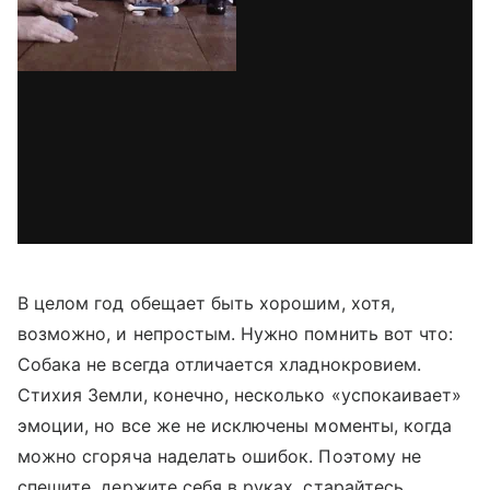
В целом год обещает быть хорошим, хотя,
возможно, и непростым. Нужно помнить вот что:
Собака не всегда отличается хладнокровием.
Стихия Земли, конечно, несколько «успокаивает»
эмоции, но все же не исключены моменты, когда
можно сгоряча наделать ошибок. Поэтому не
спешите, держите себя в руках, старайтесь