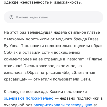
одежде женственность и изысканность.
Контент недоступен
На этот раз телеведущая надела стильное платье
с меховым воротником от модного бренда Dress
By Yana. Поклонники положительно оценили образ
Собчак и оставили сотни восхищенных
комментариев на ее странице в Instagram: «Платье
отличное! Очень красивое, скромное, но
изящное», «Образ потрясающий!», «Элегантная
красавица!» — отметили пользователи Сети.
К слову, не все выходы Ксении поклонники
оценивают положительно
— недавно подписчики в
очередной раз
раскритиковали телеведущую
за