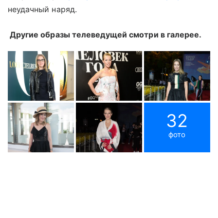
неудачный наряд.
Другие образы телеведущей смотри в галерее.
32
фото