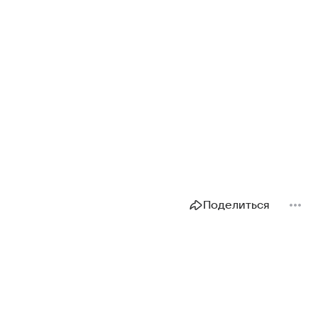
Поделиться